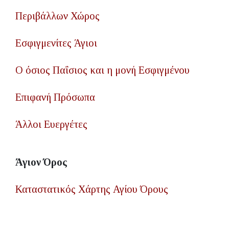
Περιβάλλων Χώρος
Εσφιγμενίτες Άγιοι
Ο όσιος Παΐσιος και η μονή Εσφιγμένου
Επιφανή Πρόσωπα
Άλλοι Ευεργέτες
Άγιον Όρος
Καταστατικός Χάρτης Αγίου Όρους