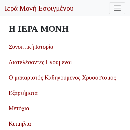
Ιερά Μονή Εσφιγμένου
Η ΙΕΡΑ ΜΟΝΗ
Συνοπτική Ιστορία
Διατελέσαντες Ηγούμενοι
Ο μακαριστός Καθηγούμενος Χρυσόστομος
Εξαρτήματα
Μετόχια
Κειμήλια