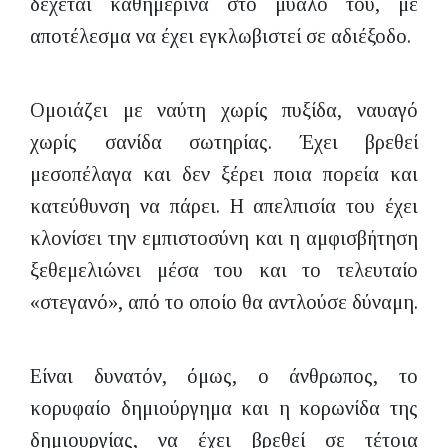
δέχεται καθημερινά στο μυαλό του, με
αποτέλεσμα να έχει εγκλωβιστεί σε αδιέξοδο.
Ομοιάζει με ναύτη χωρίς πυξίδα, ναυαγό
χωρίς σανίδα σωτηρίας. Έχει βρεθεί
μεσοπέλαγα και δεν ξέρει ποια πορεία και
κατεύθυνση να πάρει. Η απελπισία του έχει
κλονίσει την εμπιστοσύνη και η αμφισβήτηση
ξεθεμελιώνει μέσα του και το τελευταίο
«στεγανό», από το οποίο θα αντλούσε δύναμη.
Είναι δυνατόν, όμως, ο άνθρωπος, το
κορυφαίο δημιούργημα και η κορωνίδα της
δημιουργίας, να έχει βρεθεί σε τέτοια