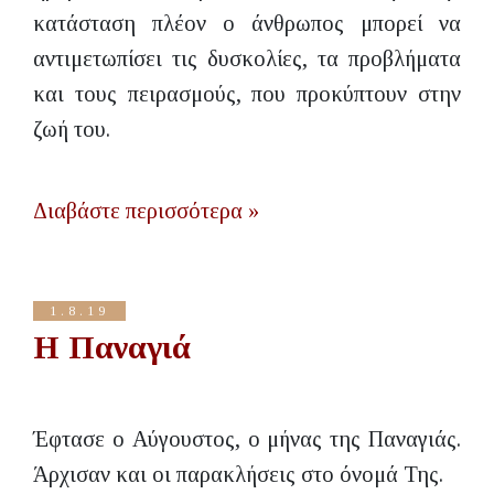
κατάσταση πλέον ο άνθρωπος μπορεί να
αντιμετωπίσει τις δυσκολίες, τα προβλήματα
και τους πειρασμούς, που προκύπτουν στην
ζωή του.
Διαβάστε περισσότερα »
1.8.19
Η Παναγιά
Έφτασε ο Αύγουστος, ο μήνας της Παναγιάς.
Άρχισαν και οι παρακλήσεις στο όνομά Της.