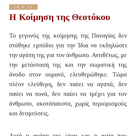
14.8.19
Η Κοίμηση της Θεοτόκου
Το γεγονός της κοίμησης της Παναγίας δεν
στάθηκε εμπόδιο για την Ίδια να εκδηλώσει
την αγάπη της για τον άνθρωπο. Αντιθέτως, με
την μετάστασή της και την σωματική της
άνοδο στον ουρανό, ελευθερώθηκε. Τώρα
πλέον ελεύθερη, δεν παύει να αγαπά, δεν
παύει να πονά, δεν παύει να τρέχει για τον
άνθρωπο, ακατάπαυστα, χωρίς περιορισμούς
και δεσμεύσεις.
Αυτή η αγάπη της είναι και η αιτία που