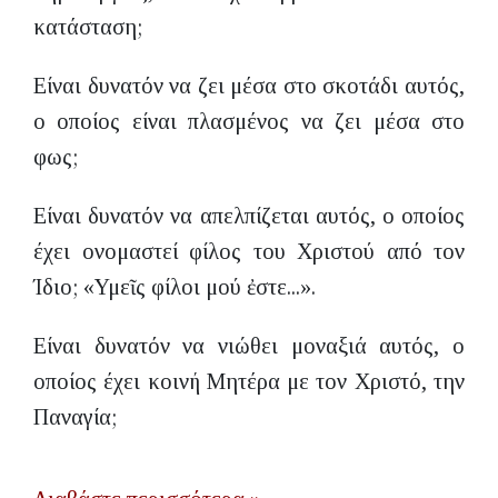
κατάσταση;
Είναι δυνατόν να ζει μέσα στο σκοτάδι αυτός,
ο οποίος είναι πλασμένος να ζει μέσα στο
φως;
Είναι δυνατόν να απελπίζεται αυτός, ο οποίος
έχει ονομαστεί φίλος του Χριστού από τον
Ίδιο; «῾Υμεῖς φίλοι μού ἐστε...».
Είναι δυνατόν να νιώθει μοναξιά αυτός, ο
οποίος έχει κοινή Μητέρα με τον Χριστό, την
Παναγία;