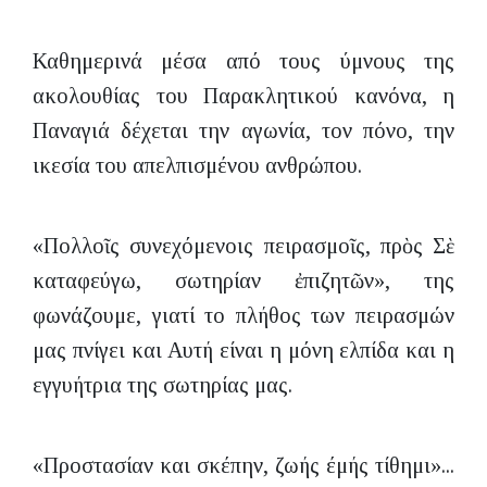
Καθημερινά μέσα από τους ύμνους της
ακολουθίας του Παρακλητικού κανόνα, η
Παναγιά δέχεται την αγωνία, τον πόνο, την
ικεσία του απελπισμένου ανθρώπου.
«Πολλοῖς συνεχόμενοις πειρασμοῖς, πρὸς Σὲ
καταφεύγω, σωτηρίαν ἐπιζητῶν», της
φωνάζουμε, γιατί το πλήθος των πειρασμών
μας πνίγει και Αυτή είναι η μόνη ελπίδα και η
εγγυήτρια της σωτηρίας μας.
«Προστασίαν και σκέπην, ζωής έμής τίθημι»...