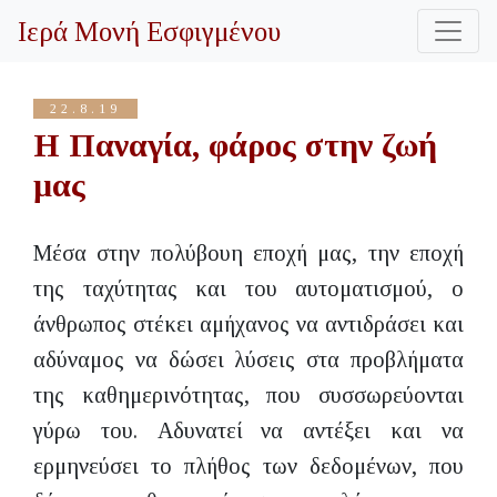
Ιερά Μονή Εσφιγμένου
22.8.19
Η Παναγία, φάρος στην ζωή
μας
Μέσα στην πολύβουη εποχή μας, την εποχή
της ταχύτητας και του αυτοματισμού, ο
άνθρωπος στέκει αμήχανος να αντιδράσει και
αδύναμος να δώσει λύσεις στα προβλήματα
της καθημερινότητας, που συσσωρεύονται
γύρω του. Αδυνατεί να αντέξει και να
ερμηνεύσει το πλήθος των δεδομένων, που