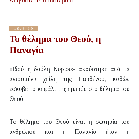
Διαβάστε περισσότερα »
19.8.19
Το θέλημα του Θεού, η
Παναγία
«Ιδού η δούλη Κυρίου» ακούστηκε από τα
αγιασμένα χείλη της Παρθένου, καθώς
έσκυβε το κεφάλι της εμπρός στο θέλημα του
Θεού.
Το θέλημα του Θεού είναι η σωτηρία του
ανθρώπου και η Παναγία ήταν η