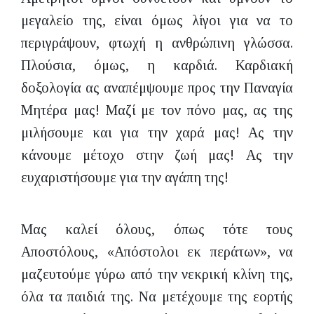
μεγαλείο της, είναι όμως λίγοι για να το
περιγράψουν, φτωχή η ανθρώπινη γλώσσα.
Πλούσια, όμως, η καρδιά. Καρδιακή
δοξολογία ας αναπέμψουμε προς την Παναγία
Μητέρα μας! Μαζί με τον πόνο μας, ας της
μιλήσουμε και για την χαρά μας! Ας την
κάνουμε μέτοχο στην ζωή μας! Ας την
ευχαριστήσουμε για την αγάπη της!
Μας καλεί όλους, όπως τότε τους
Αποστόλους, «Απόστολοι εκ περάτων», να
μαζευτούμε γύρω από την νεκρική κλίνη της,
όλα τα παιδιά της. Να μετέχουμε της εορτής