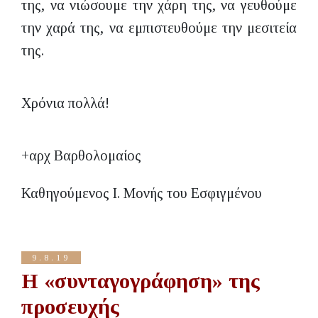
της, να νιώσουμε την χάρη της, να γευθούμε
την χαρά της, να εμπιστευθούμε την μεσιτεία
της.
Χρόνια πολλά!
+αρχ Βαρθολομαίος
Καθηγούμενος Ι. Μονής του Εσφιγμένου
9.8.19
Η «συνταγογράφηση» της
προσευχής