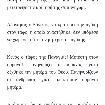
μετέτρεψε την κοίμησή της σε πανηγύρι.
Αδύναμος ο θάνατος να κρατήσει την αγάπη
στον τάφο, η οποία αναστήθηκε. Δεν μπόρεσε
να χωρέσει ούτε την μητέρα της αγάπης.
Κενός ο τάφος της Παναγιάς! Μετέστη στον
ουρανό! Πανηγυρίζει ο ουρανός, γιατί
δέχθηκε την μητέρα του Θεού. Πανηγυρίζουν
οι άνθρωποι, γιατί απέκτησαν ουράνια
μητέρα.
Αμέτρητοι ύμνοι συνθέτουν και υμνούν το