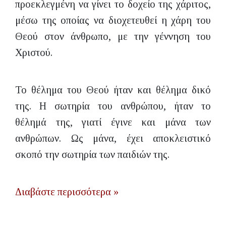
προεκλεγμένη να γίνει το δοχείο της χάριτος,
μέσω της οποίας να διοχετευθεί η χάρη του
Θεού στον άνθρωπο, με την γέννηση του
Χριστού.
Το θέλημα του Θεού ήταν και θέλημα δικό
της. Η σωτηρία του ανθρώπου, ήταν το
θέλημά της, γιατί έγινε και μάνα των
ανθρώπων. Ως μάνα, έχει αποκλειστικό
σκοπό την σωτηρία των παιδιών της.
Διαβάστε περισσότερα »