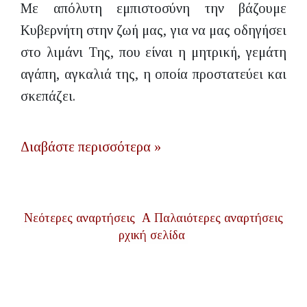
Με απόλυτη εμπιστοσύνη την βάζουμε
Κυβερνήτη στην ζωή μας, για να μας οδηγήσει
στο λιμάνι Της, που είναι η μητρική, γεμάτη
αγάπη, αγκαλιά της, η οποία προστατεύει και
σκεπάζει.
Διαβάστε περισσότερα »
Νεότερες αναρτήσεις
Α
Παλαιότερες αναρτήσεις
ρχική σελίδα