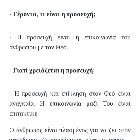
- Γέροντα, τι είναι η προσευχή;
- Η προσευχή είναι η επικοινωνία του
ανθρώπου με τον Θεό.
- Γιατί χρειάζεται η προσευχή;
- Η προσευχή και επίκληση στον Θεό είναι
αναγκαία. Η επικοινωνία μαζί Του είναι
επιτακτική.
Ο άνθρωπος είναι πλασμένος για να ζει στον