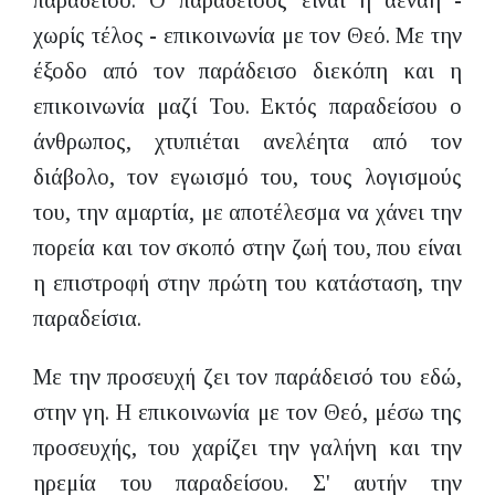
παράδεισο. Ο παράδεισος είναι η αέναη -
χωρίς τέλος - επικοινωνία με τον Θεό. Με την
έξοδο από τον παράδεισο διεκόπη και η
επικοινωνία μαζί Του. Εκτός παραδείσου ο
άνθρωπος, χτυπιέται ανελέητα από τον
διάβολο, τον εγωισμό του, τους λογισμούς
του, την αμαρτία, με αποτέλεσμα να χάνει την
πορεία και τον σκοπό στην ζωή του, που είναι
η επιστροφή στην πρώτη του κατάσταση, την
παραδείσια.
Με την προσευχή ζει τον παράδεισό του εδώ,
στην γη. Η επικοινωνία με τον Θεό, μέσω της
προσευχής, του χαρίζει την γαλήνη και την
ηρεμία του παραδείσου. Σ' αυτήν την