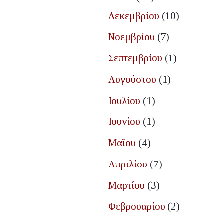
Δεκεμβρίου
(10)
Νοεμβρίου
(7)
Σεπτεμβρίου
(1)
Αυγούστου
(1)
Ιουλίου
(1)
Ιουνίου
(1)
Μαΐου
(4)
Απριλίου
(7)
Μαρτίου
(3)
Φεβρουαρίου
(2)