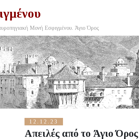
ιγμένου
αυροπηγιακή Μονή Εσφιγμένου. Άγιο Όρος
12.12.23
Απειλές από το Άγιο Όρος