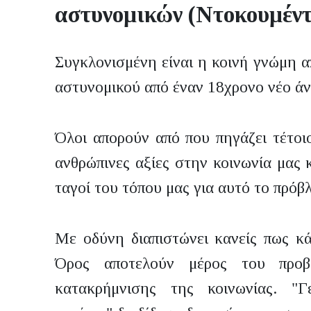
αστυνομικών (Ντοκουμέντ
Συγκλονισμένη είναι η κοινή γνώμη α
αστυνομικού από έναν 18χρονο νέο ά
Όλοι απορούν από που πηγάζει τέτοι
ανθρώπινες αξίες στην κοινωνία μας κ
ταγοί του τόπου μας για αυτό το πρόβ
Με οδύνη διαπιστώνει κανείς πως κά
Όρος αποτελούν μέρος του προβ
κατακρήμνισης της κοινωνίας. "Γέ