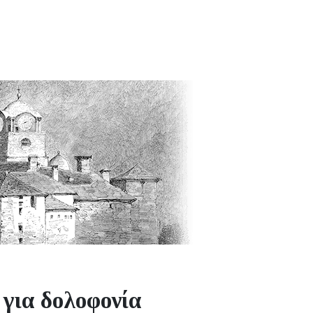
 για δολοφονία