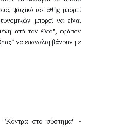
οιος ψυχικά ασταθής μπορεί
τυνομικών μπορεί να είναι
μένη από τον Θεό", εφόσον
 Όρος" να επαναλαμβάνουν με
 "Κόντρα στο σύστημα" -