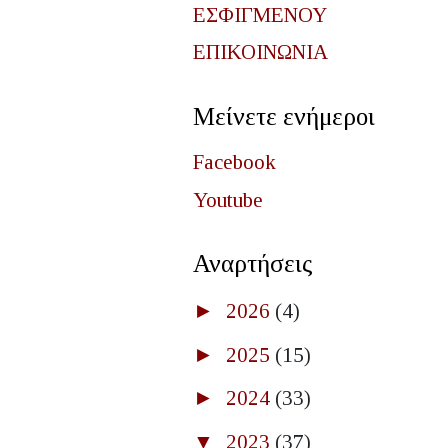
ΕΣΦΙΓΜΕΝΟΥ
ΕΠΙΚΟΙΝΩΝΙΑ
Μείνετε ενήμεροι
Facebook
Youtube
Αναρτήσεις
►
2026
(4)
►
2025
(15)
►
2024
(33)
▼
2023
(37)