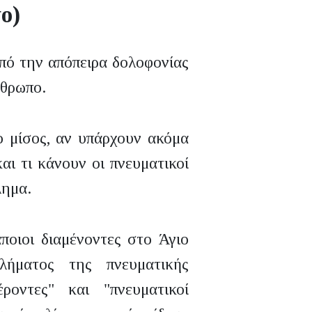
ο)
πό την απόπειρα δολοφονίας
νθρωπο.
ο μίσος, αν υπάρχουν ακόμα
αι τι κάνουν οι πνευματικοί
λημα.
ποιοι διαμένοντες στο Άγιο
λήματος της πνευματικής
ροντες" και "πνευματικοί