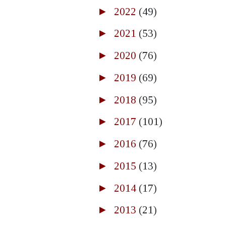
►
2022
(49)
►
2021
(53)
►
2020
(76)
►
2019
(69)
►
2018
(95)
►
2017
(101)
►
2016
(76)
►
2015
(13)
►
2014
(17)
►
2013
(21)