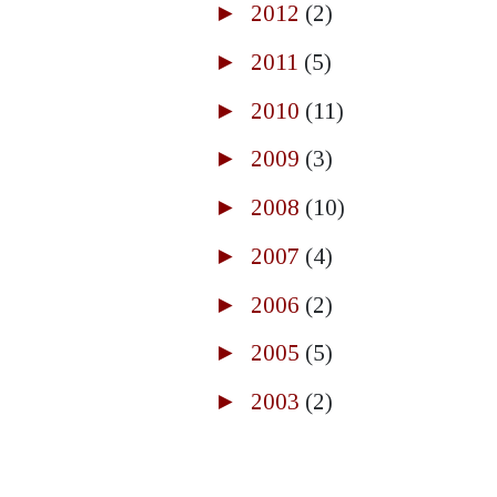
►
2012
(2)
►
2011
(5)
►
2010
(11)
►
2009
(3)
►
2008
(10)
►
2007
(4)
►
2006
(2)
►
2005
(5)
►
2003
(2)