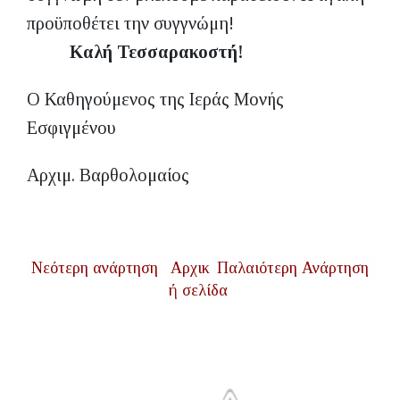
προϋποθέτει την συγγνώμη!
Καλή Τεσσαρακοστή!
Ο Καθηγούμενος της Ιεράς Μονής
Εσφιγμένου
Αρχιμ. Βαρθολομαίος
Νεότερη ανάρτηση
Αρχικ
Παλαιότερη Ανάρτηση
ή σελίδα