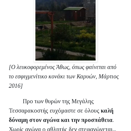
[Ο λευκοφορεμένος Άθως, όπως φαίνεται από
το εσφιγμενίτικο κονάκι των Καρυών, Μάρτιος
2016]
Προ των θυρών της Μεγάλης
Τεσσαρακοστής ευχόμαστε σε όλους
καλή
δύναμη στον αγώνα και την προσπάθεια
.
Χωρίς αγώνα ο αθλητής δεν στεφανώνεται...