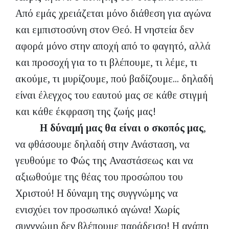
Από εμάς χρειάζεται μόνο διάθεση για αγώνα
και εμπιστοσύνη στον Θεό. Η νηστεία δεν
αφορά μόνο στην αποχή από το φαγητό, αλλά
και προσοχή για το τι βλέπουμε, τι λέμε, τι
ακούμε, τι μυρίζουμε, πού βαδίζουμε... δηλαδή
είναι έλεγχος του εαυτού μας σε κάθε στιγμή
και κάθε έκφραση της ζωής μας!
Η δύναμή μας θα είναι ο σκοπός μας
,
να φθάσουμε δηλαδή στην Ανάσταση, να
γευθούμε το Φώς της Αναστάσεως και να
αξιωθούμε της θέας του προσώπου του
Χριστού!
Η δύναμη της συγγνώμης να
ενισχύει τον προσωπικό αγώνα! Χωρίς
συγγνώμη δεν βλέπουμε παράδεισο! Η αγάπη