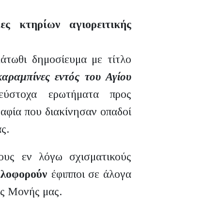
ες κτηρίων αγιορειτικής
άτωθι δημοσίευμα με τίτλο
αραμπίνες εντός του Αγίου
εύστοχα ερωτήματα προς
ραφία που διακίνησαν οπαδοί
ς.
ους εν λόγω σχισματικούς
πλοφορούν
έφιπποι σε άλογα
ης Μονής μας.