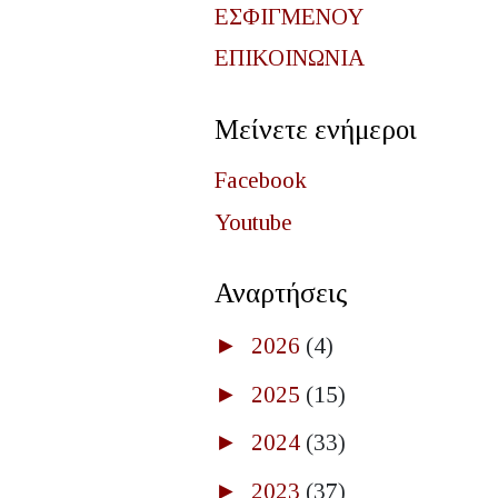
ΕΣΦΙΓΜΕΝΟΥ
ΕΠΙΚΟΙΝΩΝΙΑ
Μείνετε ενήμεροι
Facebook
Youtube
Αναρτήσεις
►
2026
(4)
►
2025
(15)
►
2024
(33)
►
2023
(37)