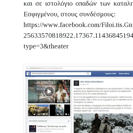
και σε ιστολόγιο οπαδών των καταλη
Εσφιγμένου, στους συνδέσμους:
https://www.facebook.com/Filoi.tis.Gn
25633570818922.17367.11436845194
type=3&theater