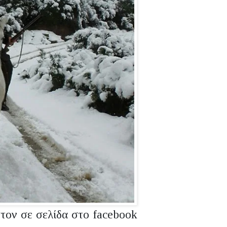
ον σε σελίδα στο facebook