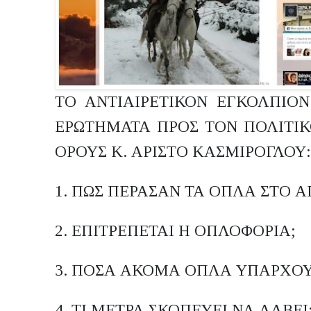
ΤΟ ΑΝΤΙΑΙΡΕΤΙΚΟΝ ΕΓΚΟΛΠΙΟ
ΕΡΩΤΗΜΑΤΑ ΠΡΟΣ ΤΟΝ ΠΟΛΙΤΙΚ
ΟΡΟΥΣ Κ. ΑΡΙΣΤΟ ΚΑΣΜΙΡΟΓΛΟΥ:
1. ΠΩΣ ΠΕΡΑΣΑΝ ΤΑ ΟΠΛΑ ΣΤΟ Α
2. ΕΠΙΤΡΕΠΕΤΑΙ Η ΟΠΛΟΦΟΡΙΑ;
3. ΠΟΣΑ ΑΚΟΜΑ ΟΠΛΑ ΥΠΑΡΧΟΥ
4. ΤΙ ΜΕΤΡΑ ΣΚΟΠΕΥΕΙ ΝΑ ΛΑΒΕΙ