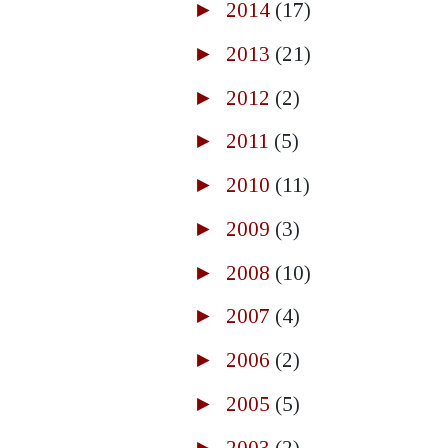
►
2014
(17)
►
2013
(21)
►
2012
(2)
►
2011
(5)
►
2010
(11)
►
2009
(3)
►
2008
(10)
►
2007
(4)
►
2006
(2)
►
2005
(5)
►
2003
(2)