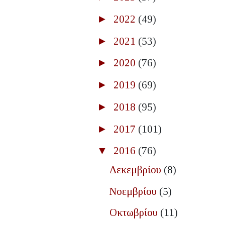
►
2022
(49)
►
2021
(53)
►
2020
(76)
►
2019
(69)
►
2018
(95)
►
2017
(101)
▼
2016
(76)
Δεκεμβρίου
(8)
Νοεμβρίου
(5)
Οκτωβρίου
(11)