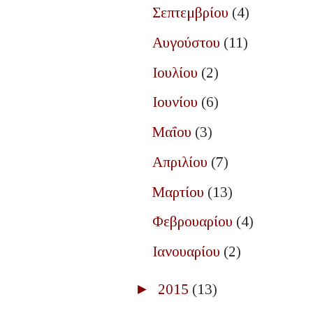
Σεπτεμβρίου
(4)
Αυγούστου
(11)
Ιουλίου
(2)
Ιουνίου
(6)
Μαΐου
(3)
Απριλίου
(7)
Μαρτίου
(13)
Φεβρουαρίου
(4)
Ιανουαρίου
(2)
►
2015
(13)