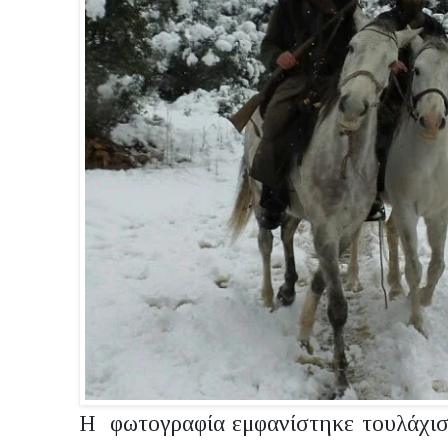
Η φωτογραφία εμφανίστηκε τουλάχιστ