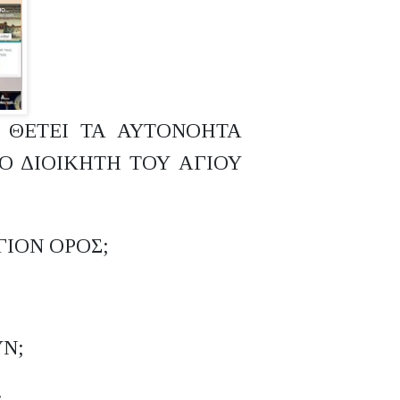
Ν ΘΕΤΕΙ ΤΑ ΑΥΤΟΝΟΗΤΑ
Ο ΔΙΟΙΚΗΤΗ ΤΟΥ ΑΓΙΟΥ
ΓΙΟΝ ΟΡΟΣ;
Ν;
;