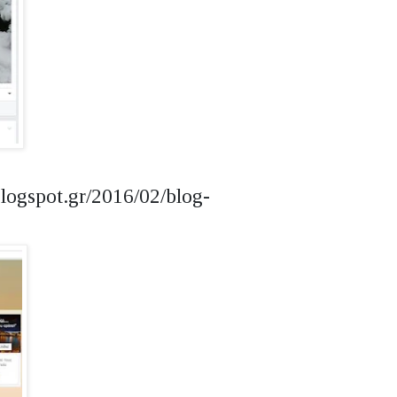
blogspot.gr/2016/02/blog-