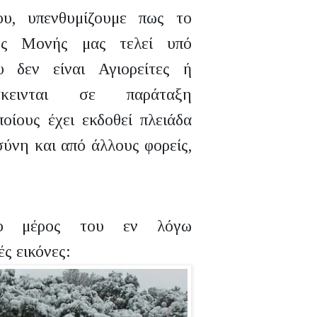
υ, υπενθυμίζουμε πως το
της Μονής μας τελεί υπό
 δεν είναι Αγιορείτες ή
κεινται σε παράταξη
οίους έχει εκδοθεί πλειάδα
ύνη και από άλλους φορείς,
ιο μέρος του εν λόγω
ές εικόνες: