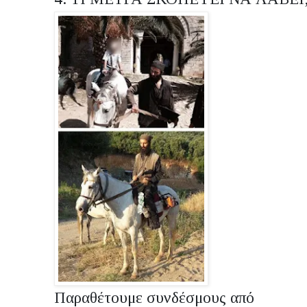
Παραθέτουμε συνδέσμους από