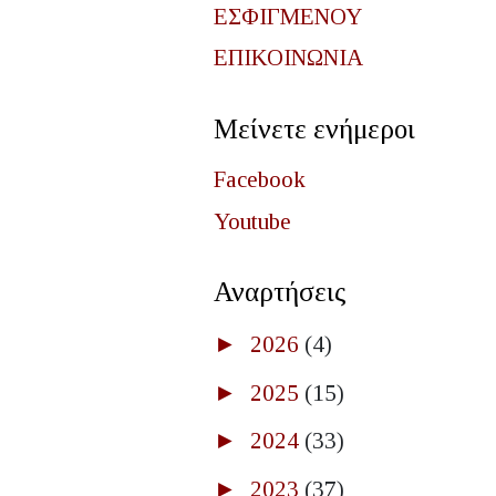
ΕΣΦΙΓΜΕΝΟΥ
ΕΠΙΚΟΙΝΩΝΙΑ
Μείνετε ενήμεροι
Facebook
Youtube
Αναρτήσεις
►
2026
(4)
►
2025
(15)
►
2024
(33)
►
2023
(37)