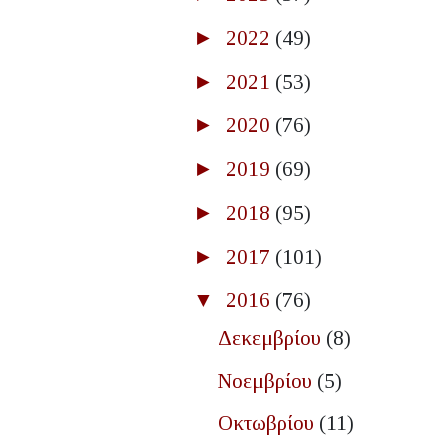
►
2022
(49)
►
2021
(53)
►
2020
(76)
►
2019
(69)
►
2018
(95)
►
2017
(101)
▼
2016
(76)
Δεκεμβρίου
(8)
Νοεμβρίου
(5)
Οκτωβρίου
(11)