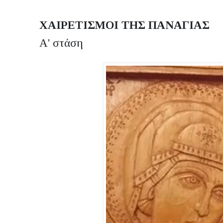
ΧΑΙΡΕΤΙΣΜΟΙ ΤΗΣ ΠΑΝΑΓΙΑΣ
Α' στάση