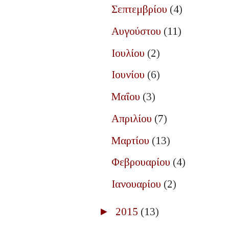
Σεπτεμβρίου
(4)
Αυγούστου
(11)
Ιουλίου
(2)
Ιουνίου
(6)
Μαΐου
(3)
Απριλίου
(7)
Μαρτίου
(13)
Φεβρουαρίου
(4)
Ιανουαρίου
(2)
►
2015
(13)