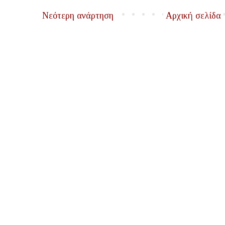
Νεότερη ανάρτηση
Αρχική σελίδα