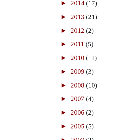
►
2014
(17)
►
2013
(21)
►
2012
(2)
►
2011
(5)
►
2010
(11)
►
2009
(3)
►
2008
(10)
►
2007
(4)
►
2006
(2)
►
2005
(5)
►
2003
(2)