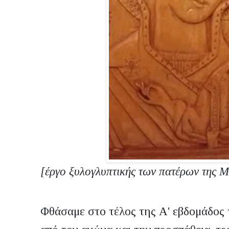
[έργο ξυλογλυπτικής των πατέρων της 
Φθάσαμε στο τέλος της Α' εβδομάδος