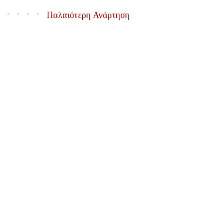
Παλαιότερη Ανάρτηση