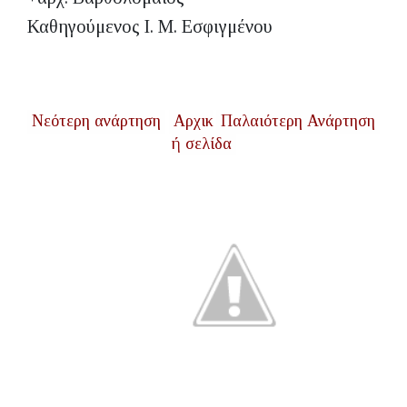
Καθηγούμενος Ι. Μ. Εσφιγμένου
Νεότερη ανάρτηση
Αρχικ
Παλαιότερη Ανάρτηση
ή σελίδα