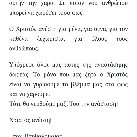
αυτήν την χαρά. Σε ποιον νου ανθρώπου
μπορεί να χωρέσει τόσο φως.
Ο Χριστός ανέστη για μένα, για σένα, για τον
καθένα ξεχωριστά, για όλους τους
ανθρώπους.
Υπόχρεοι όλοι μας αυτής της αναστάσιμης
δωρεάς. Το μόνο που μας ζητά ο Χριστός
είναι να γυρίσουμε το βλέμμα μας στο φως
και να χαρούμε.
Τότε θα γευθούμε μαζί Του την ανάσταση!
Χριστός ανέστη!
+αρχ. Βαρθολομαίος