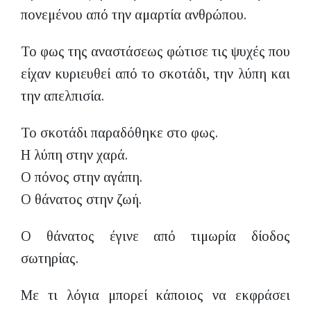
πονεμένου από την αμαρτία ανθρώπου.
Το φως της αναστάσεως φώτισε τις ψυχές που
είχαν κυριευθεί από το σκοτάδι, την λύπη και
την απελπισία.
Το σκοτάδι παραδόθηκε στο φως.
Η λύπη στην χαρά.
Ο πόνος στην αγάπη.
Ο θάνατος στην ζωή.
Ο θάνατος έγινε από τιμωρία δίοδος
σωτηρίας.
Με τι λόγια μπορεί κάποιος να εκφράσει