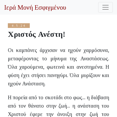
Ιερά Μονή Εσφιγμένου
4.5.24
Χριστός Ανέστη!
Οι καμπάνες άρχισαν να ηχούν χαρμόσυνα,
μεταφέροντας το μήνυμα της Αναστάσεως.
Όλα χαρούμενα, φωτεινά και ανεστημένα. Η
φύση έχει στήσει πανηγύρι. Όλα μυρίζουν και
ηχούν Ανάσταση.
Η πορεία από το σκοτάδι στο φως... η διάβαση
από τον θάνατο στην ζωή... η ανάσταση του
Χριστού έφερε την άνοιξη στην ζωή του