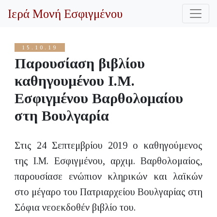
Ιερά Μονή Εσφιγμένου
15.10.19
Παρουσίαση βιβλίου
καθηγουμένου Ι.Μ.
Εσφιγμένου Βαρθολομαίου
στη Βουλγαρία
Στις 24 Σεπτεμβρίου 2019 ο καθηγούμενος
της Ι.Μ. Εσφιγμένου, αρχιμ. Βαρθολομαίος,
παρουσίασε ενώπιον κληρικών και λαϊκών
στο μέγαρο του Πατριαρχείου Βουλγαρίας στη
Σόφια νεοεκδοθέν βιβλίο του.