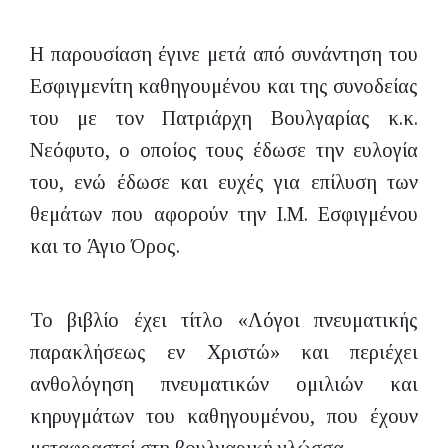
Η παρουσίαση έγινε μετά από συνάντηση του
Εσφιγμενίτη καθηγουμένου και της συνοδείας
του με τον Πατριάρχη Βουλγαρίας κ.κ.
Νεόφυτο, ο οποίος τους έδωσε την ευλογία
του, ενώ έδωσε και ευχές για επίλυση των
θεμάτων που αφορούν την Ι.Μ. Εσφιγμένου
και το Άγιο Όρος.
Το βιβλίο έχει τίτλο «Λόγοι πνευματικής
παρακλήσεως εν Χριστώ» και περιέχει
ανθολόγηση πνευματικών ομιλιών και
κηρυγμάτων του καθηγουμένου, που έχουν