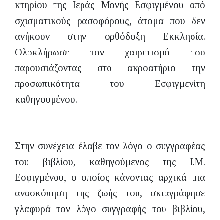
κτηρίου της Ιεράς Μονής Εσφιγμένου από
σχισματικούς ρασοφόρους, άτομα που δεν
ανήκουν στην ορθόδοξη Εκκλησία.
Ολοκλήρωσε τον χαιρετισμό του
παρουσιάζοντας στο ακροατήριο την
προσωπικότητα του Εσφιγμενίτη
καθηγουμένου.
Στην συνέχεια έλαβε τον λόγο ο συγγραφέας
του βιβλίου, καθηγούμενος της Ι.Μ.
Εσφιγμένου, ο οποίος κάνοντας αρχικά μια
ανασκόπηση της ζωής του, σκιαγράφησε
γλαφυρά τον λόγο συγγραφής του βιβλίου,