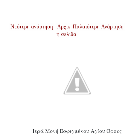
Νεότερη ανάρτηση
Αρχικ
Παλαιότερη Ανάρτηση
ή σελίδα
Ιερά Μονή Εσφιγμένου Αγίου Όρους