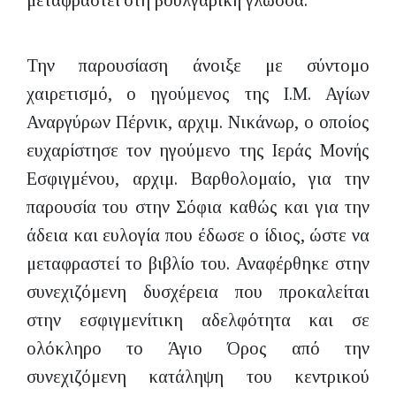
μεταφραστεί στη βουλγαρική γλώσσα.
Την παρουσίαση άνοιξε με σύντομο
χαιρετισμό, ο ηγούμενος της Ι.Μ. Αγίων
Αναργύρων Πέρνικ, αρχιμ. Νικάνωρ, ο οποίος
ευχαρίστησε τον ηγούμενο της Ιεράς Μονής
Εσφιγμένου, αρχιμ. Βαρθολομαίο, για την
παρουσία του στην Σόφια καθώς και για την
άδεια και ευλογία που έδωσε ο ίδιος, ώστε να
μεταφραστεί το βιβλίο του. Αναφέρθηκε στην
συνεχιζόμενη δυσχέρεια που προκαλείται
στην εσφιγμενίτικη αδελφότητα και σε
ολόκληρο το Άγιο Όρος από την
συνεχιζόμενη κατάληψη του κεντρικού