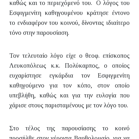
καθώς και το περιεχόμενό του. Ο λόγος του
Εσφιγμενίτη καθηγουμένου κράτησε έντονο
το ενδιαφέρον του κοινού, δίνοντας ιδιαίτερο
τόνο στην παρουσίαση.
Τον τελευταίο λόγο είχε ο θεοφ. επίσκοπος
Λευκοπόλεως κ.κ. Πολύκαρπος, ο οποίος
ευχαρίστησε εγκάρδια τον Εσφιγμενίτη
καθηγούμενο για τον κόπο, στον οποίο
υπεβλήθη, καθώς και για την ευλογία που
χάρισε στους παρισταμένους με τον λόγο του.
Στο τέλος της παρουσίασης το κοινό
προσήλθε στον γέροντα Βαρθολομαίο, για να