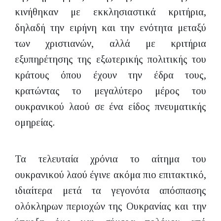
κινήθηκαν με εκκλησιαστικά κριτήρια,
δηλαδή την ειρήνη και την ενότητα μεταξύ
των χριστιανών, αλλά με κριτήρια
εξυπηρέτησης της εξωτερικής πολιτικής του
κράτους όπου έχουν την έδρα τους,
κρατώντας το μεγαλύτερο μέρος του
ουκρανικού λαού σε ένα είδος πνευματικής
ομηρείας.
Τα τελευταία χρόνια το αίτημα του
ουκρανικού λαού έγινε ακόμα πιο επιτακτικό,
ιδιαίτερα μετά τα γεγονότα απόσπασης
ολόκληρων περιοχών της Ουκρανίας και την