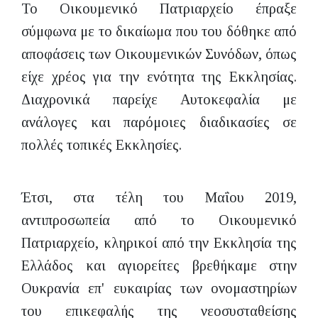
Το Οικουμενικό Πατριαρχείο έπραξε
σύμφωνα με το δικαίωμα που του δόθηκε από
αποφάσεις των Οικουμενικών Συνόδων, όπως
είχε χρέος για την ενότητα της Εκκλησίας.
Διαχρονικά παρείχε Αυτοκεφαλία με
ανάλογες και παρόμοιες διαδικασίες σε
πολλές τοπικές Εκκλησίες.
Έτσι, στα τέλη του Μαΐου 2019,
αντιπροσωπεία από το Οικουμενικό
Πατριαρχείο, κληρικοί από την Εκκλησία της
Ελλάδος και αγιορείτες βρεθήκαμε στην
Ουκρανία επ' ευκαιρίας των ονομαστηρίων
του επικεφαλής της νεοσυσταθείσης