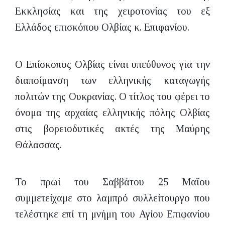
Εκκλησίας και της χειροτονίας του εξ
Ελλάδος επισκόπου Ολβίας κ. Επιφανίου.
Ο Επίσκοπος Ολβίας είναι υπεύθυνος για την
διαποίμανση των ελληνικής καταγωγής
πολιτών της Ουκρανίας. Ο τίτλος του φέρει το
όνομα της αρχαίας ελληνικής πόλης Ολβίας
στις βορειοδυτικές ακτές της Μαύρης
Θάλασσας.
Το πρωί του Σαββάτου 25 Μαΐου
συμμετείχαμε στο λαμπρό συλλείτουργο που
τελέστηκε επί τη μνήμη του Αγίου Επιφανίου