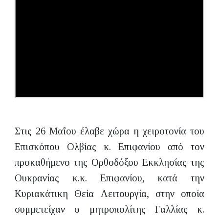
Στις 26 Μαΐου έλαβε χώρα η χειροτονία του
Επισκόπου Ολβίας κ. Επιφανίου από τον
προκαθήμενο της Ορθοδόξου Εκκλησίας της
Ουκρανίας κ.κ. Επιφανίου, κατά την
Κυριακάτικη Θεία Λειτουργία, στην οποία
συμμετείχαν ο μητροπολίτης Γαλλίας κ.