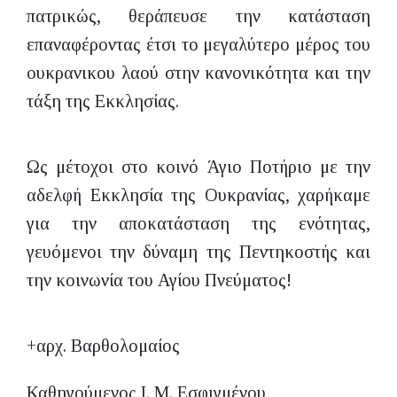
πατρικώς, θεράπευσε την κατάσταση
επαναφέροντας έτσι το μεγαλύτερο μέρος του
ουκρανικου λαού στην κανονικότητα και την
τάξη της Εκκλησίας.
Ως μέτοχοι στο κοινό Άγιο Ποτήριο με την
αδελφή Εκκλησία της Ουκρανίας, χαρήκαμε
για την αποκατάσταση της ενότητας,
γευόμενοι την δύναμη της Πεντηκοστής και
την κοινωνία του Αγίου Πνεύματος!
+αρχ. Βαρθολομαίος
Καθηγούμενος Ι. Μ. Εσφιγμένου