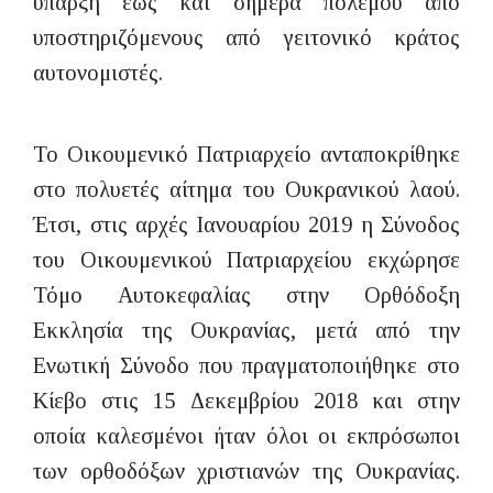
ύπαρξη έως και σήμερα πολέμου από
υποστηριζόμενους από γειτονικό κράτος
αυτονομιστές.
Το Οικουμενικό Πατριαρχείο ανταποκρίθηκε
στο πολυετές αίτημα του Ουκρανικού λαού.
Έτσι, στις αρχές Ιανουαρίου 2019 η Σύνοδος
του Οικουμενικού Πατριαρχείου εκχώρησε
Τόμο Αυτοκεφαλίας στην Ορθόδοξη
Εκκλησία της Ουκρανίας, μετά από την
Ενωτική Σύνοδο που πραγματοποιήθηκε στο
Κίεβο στις 15 Δεκεμβρίου 2018 και στην
οποία καλεσμένοι ήταν όλοι οι εκπρόσωποι
των ορθοδόξων χριστιανών της Ουκρανίας.