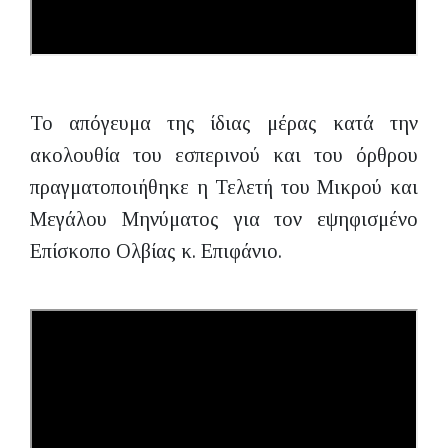
Το απόγευμα της ίδιας μέρας κατά την
ακολουθία του εσπερινού και του όρθρου
πραγματοποιήθηκε η Τελετή του Μικρού και
Μεγάλου Μηνύματος για τον εψηφισμένο
Επίσκοπο Ολβίας κ. Επιφάνιο.