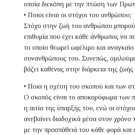
οποία διεκόπη με την πτώση των Πρω
•
Ποιοι είναι οι στόχοι του ανθρώπου;
Στόχο στην ζωή του ανθρώπου μπορού
επιθυμία που έχει κάθε άνθρωπος να πε
το οποίο θεωρεί ωφέλιμο και αναγκαίο 
συνανθρώπους του. Συνεπώς, ομιλούμε
βάζει καθένας στην διάρκεια της ζωής
•
Ποια η σχέση του σκοπού και των σ
Ο σκοπός είναι το αποκορύφωμα των 
η αιτία της ύπαρξής του, ενώ οι στόχο
ανεβαίνει διαδοχικά μέσα στον χρόνο 
με την προσπάθειά του κάθε φορά και 