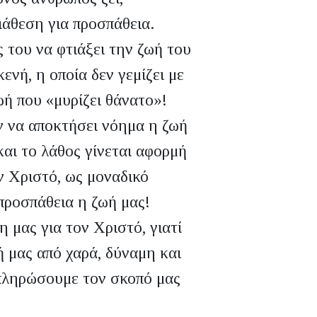
ιάθεση για προσπάθεια.
 του να φτιάξει την ζωή του
ενή, η οποία δεν γεμίζει με
ωή που «μυρίζει θάνατο»!
ν να αποκτήσει νόημα η ζωή
αι το λάθος γίνεται αφορμή
ν Χριστό, ως μοναδικό
προσπάθεια η ζωή μας!
η μας για τον Χριστό, γιατί
ή μας από χαρά, δύναμη και
κπληρώσουμε τον σκοπό μας