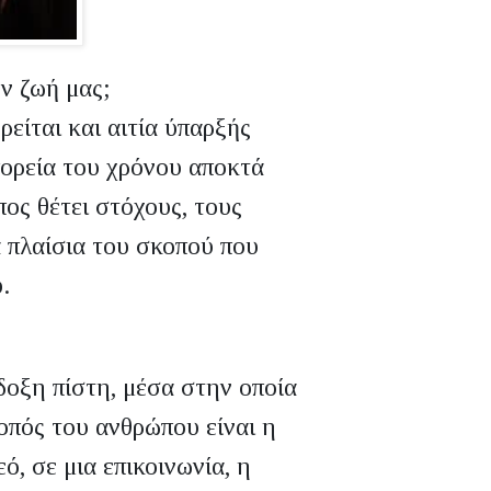
ν ζωή μας;
είται και αιτία ύπαρξής
ορεία του χρόνου αποκτά
ος θέτει στόχους, τους
α πλαίσια του σκοπού που
.
δοξη πίστη, μέσα στην οποία
οπός του ανθρώπου είναι η
, σε μια επικοινωνία, η