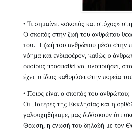
•
Τι σημαίνει «σκοπός και στόχος» στη
Ο σκοπός στην ζωή του ανθρώπου θεωρ
του. Η ζωή του ανθρώπου μέσα στην π
νόημα και ενδιαφέρον, καθώς ο άνθρωπ
οποίους προσπαθεί να υλοποιήσει, στ
έχει ο ίδιος καθορίσει στην πορεία του
•
Ποιος είναι ο σκοπός του ανθρώπου;
Οι Πατέρες της Εκκλησίας και η ορθό
γαλουχηθήκαμε, μας διδάσκουν ότι σκ
Θέωση, η ένωσή του δηλαδή με τον Θεό