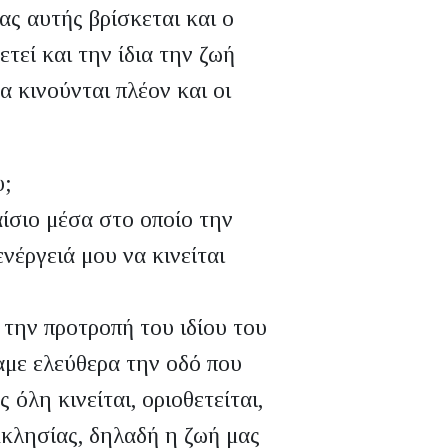
ς αυτής βρίσκεται και ο
τεί και την ίδια την ζωή
α κινούνται πλέον και οι
υ;
ίσιο μέσα στο οποίο την
νέργειά μου να κινείται
 την προτροπή του ιδίου του
με ελεύθερα την οδό που
 όλη κινείται, οριοθετείται,
κλησίας, δηλαδή η ζωή μας