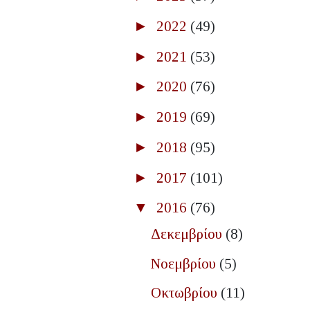
►
2022
(49)
►
2021
(53)
►
2020
(76)
►
2019
(69)
►
2018
(95)
►
2017
(101)
▼
2016
(76)
Δεκεμβρίου
(8)
Νοεμβρίου
(5)
Οκτωβρίου
(11)