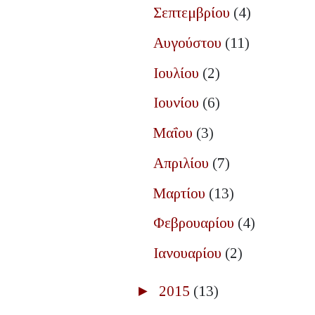
Σεπτεμβρίου
(4)
Αυγούστου
(11)
Ιουλίου
(2)
Ιουνίου
(6)
Μαΐου
(3)
Απριλίου
(7)
Μαρτίου
(13)
Φεβρουαρίου
(4)
Ιανουαρίου
(2)
►
2015
(13)