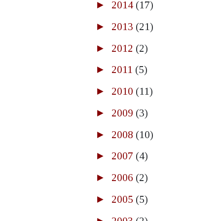
►
2014
(17)
►
2013
(21)
►
2012
(2)
►
2011
(5)
►
2010
(11)
►
2009
(3)
►
2008
(10)
►
2007
(4)
►
2006
(2)
►
2005
(5)
►
2003
(2)