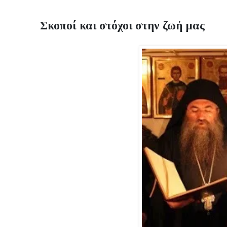
Σκοποί και στόχοι στην ζωή μας