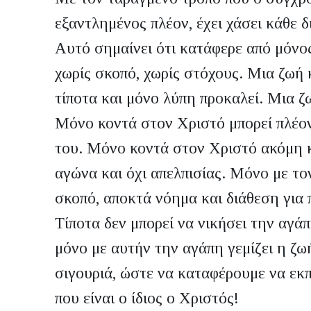
εξαντλημένος πλέον, έχει χάσει κάθε δ
Αυτό σημαίνει ότι κατάφερε από μόνος
χωρίς σκοπό, χωρίς στόχους. Μια ζωή κ
τίποτα και μόνο λύπη προκαλεί. Μια ζ
Μόνο κοντά στον Χριστό μπορεί πλέο
του. Μόνο κοντά στον Χριστό ακόμη κ
αγώνα και όχι απελπισίας. Μόνο με το
σκοπό, αποκτά νόημα και διάθεση για 
Τίποτα δεν μπορεί να νικήσει την αγάπ
μόνο με αυτήν την αγάπη γεμίζει η ζω
σιγουριά, ώστε να καταφέρουμε να ε
που είναι ο ίδιος ο Χριστός!