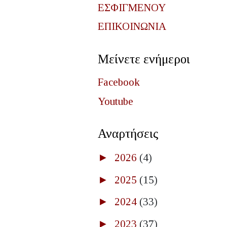
ΕΣΦΙΓΜΕΝΟΥ
ΕΠΙΚΟΙΝΩΝΙΑ
Μείνετε ενήμεροι
Facebook
Youtube
Αναρτήσεις
►
2026
(4)
►
2025
(15)
►
2024
(33)
►
2023
(37)