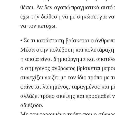
θέσει. Αν δεν αγαπώ πραγματικά αυτό 
έχω την διάθεση να με σηκώσει για ν
να τον πετύχω.
•
Σε τι κατάσταση βρίσκεται ο άνθρωπ
Μέσα στην πολύβουη και πολυτάραχη 
η οποία είναι δημιούργημα και αποτέλ
ο σημερινός άνθρωπος βρίσκεται μπροσ
συνεχίζει να ζει με τον ίδιο τρόπο με 
φαίνεται λυπημένος, ταραγμένος και μ
αλλάζει τρόπο σκέψης και προσπαθεί να
αδιέξοδο.
Με τον ταραγμένο τρόπο που ο σύγχρο