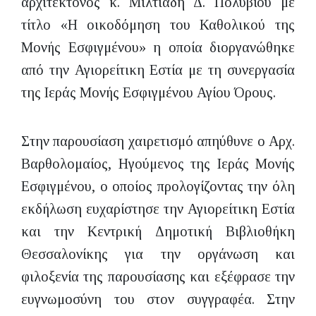
αρχιτέκτονος κ. Μιλτιάδη Δ. Πολυβίου με
τίτλο «Η οικοδόμηση του Καθολικού της
Μονής Εσφιγμένου» η οποία διοργανώθηκε
από την Αγιορείτικη Εστία με τη συνεργασία
της Ιεράς Μονής Εσφιγμένου Αγίου Όρους.
Στην παρουσίαση χαιρετισμό απηύθυνε ο Αρχ.
Βαρθολομαίος, Ηγούμενος της Ιεράς Μονής
Εσφιγμένου, ο οποίος προλογίζοντας την όλη
εκδήλωση ευχαρίστησε την Αγιορείτικη Εστία
και την Κεντρική Δημοτική Βιβλιοθήκη
Θεσσαλονίκης για την οργάνωση και
φιλοξενία της παρουσίασης και εξέφρασε την
ευγνωμοσύνη του στον συγγραφέα. Στην