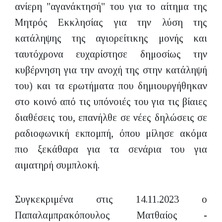
ανίερη "αγανάκτησή" του για το αίτημα της
Μητρός Εκκλησίας για την λύση της
κατάληψης της αγιορείτικης μονής και
ταυτόχρονα ευχαρίστησε δημοσίως την
κυβέρνηση για την ανοχή της στην κατάληψή
του) και τα ερωτήματα που δημιουργήθηκαν
στο κοινό από τις υπόνοιές του για τις βίαιες
διαθέσεις του, επανήλθε σε νέες δηλώσεις σε
ραδιοφωνική εκπομπή, όπου μίλησε ακόμα
πιο ξεκάθαρα για τα σενάρια του για
αιματηρή συμπλοκή.
Συγκεκριμένα στις 14.11.2023 ο
Παπαλαμπρακόπουλος Ματθαίος -