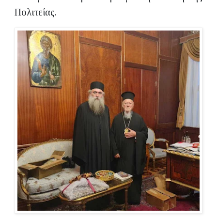
Πολιτείας.