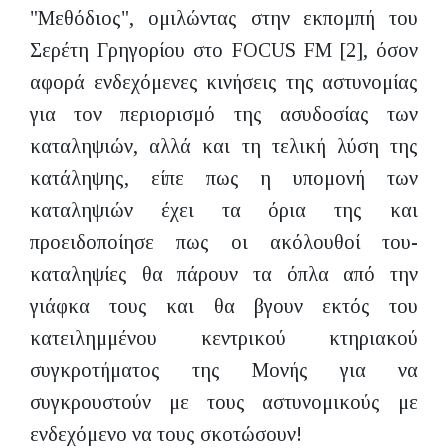
"Μεθόδιος", ομιλώντας στην εκπομπή του
Σερέτη Γρηγορίου στο FOCUS FM [2], όσον
αφορά ενδεχόμενες κινήσεις της αστυνομίας
για τον περιορισμό της ασυδοσίας των
καταληψιών, αλλά και τη τελική λύση της
κατάληψης, είπε πως η υπομονή των
καταληψιών έχει τα όρια της και
προειδοποίησε πως οι ακόλουθοί του-
καταληψίες θα πάρουν τα όπλα από την
γιάφκα τους και θα βγουν εκτός του
κατειλημμένου κεντρικού κτηριακού
συγκροτήματος της Μονής για να
συγκρουστούν με τους αστυνομικούς με
ενδεχόμενο να τους σκοτώσουν!