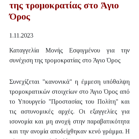
της τρομοκρατίας στο Άγιο
Όρος
1.11.2023
Καταγγελία Μονής Εσφιγμένου για την
συνέχιση της τρομοκρατίας στο Άγιο Όρος
Συνεχίζεται "κανονικά" η έμμεση υπόθαλψη
τρομοκρατικών στοιχείων στο Άγιο Όρος από
το Υπουργείο "Προστασίας του Πολίτη" και
τις αστυνομικές αρχές. Οι εξαγγελίες για
ισονομία και μη ανοχή στην παραβατικότητα
και την ανομία αποδείχθηκαν κενό γράμμα. Η