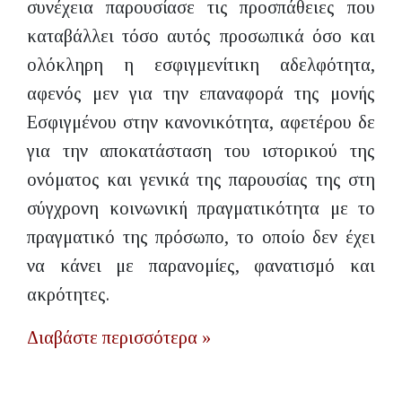
συνέχεια παρουσίασε τις προσπάθειες που
καταβάλλει τόσο αυτός προσωπικά όσο και
ολόκληρη η εσφιγμενίτικη αδελφότητα,
αφενός μεν για την επαναφορά της μονής
Εσφιγμένου στην κανονικότητα, αφετέρου δε
για την αποκατάσταση του ιστορικού της
ονόματος και γενικά της παρουσίας της στη
σύγχρονη κοινωνική πραγματικότητα με το
πραγματικό της πρόσωπο, το οποίο δεν έχει
να κάνει με παρανομίες, φανατισμό και
ακρότητες.
Διαβάστε περισσότερα »