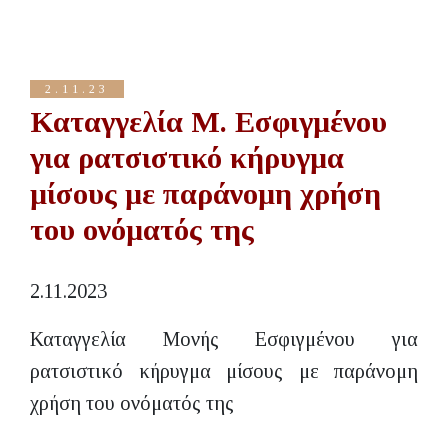
2.11.23
Καταγγελία Μ. Εσφιγμένου
για ρατσιστικό κήρυγμα
μίσους με παράνομη χρήση
του ονόματός της
2.11.2023
Καταγγελία Μονής Εσφιγμένου για
ρατσιστικό κήρυγμα μίσους με παράνομη
χρήση του ονόματός της