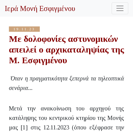
Ιερά Μονή Εσφιγμένου
19.11.23
Με δολοφονίες αστυνομικών
απειλεί ο αρχικαταληψίας της
Μ. Εσφιγμένου
Όταν η πραγματικότητα ξεπερνά τα τηλεοπτικά
σενάρια...
Μετά την ανακοίνωση του αρχηγού της
κατάληψης του κεντρικού κτηρίου της Μονής
μας [1] στις 12.11.2023 (όπου εξέφρασε την