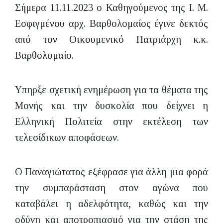
Σήμερα 11.11.2023 ο Καθηγούμενος της Ι. Μ.
Εσφιγμένου αρχ. Βαρθολομαίος έγινε δεκτός
από τον Οικουμενικό Πατριάρχη κ.κ.
Βαρθολομαίο.
Υπηρξε σχετική ενημέρωση για τα θέματα της
Μονής και την δυσκολία που δείχνει η
Ελληνική Πολιτεία στην εκτέλεση των
τελεσίδικων αποφάσεων.
Ο Παναγιώτατος εξέφρασε για άλλη μια φορά
την συμπαράσταση στον αγώνα που
καταβάλει η αδελφότητα, καθώς και την
οδύνη και αποτροπιασμό για την στάση της