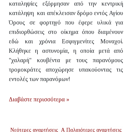
καταληψίες εξόρμησαν από την κεντρική
κατάληψη και απέκλεισαν δρόμο εντός Αγίου
Όρους σε φορτηγό που έφερε υλικά για
επιδιορθώσεις στο οίκημα όπου διαμένουν
εδώ και χρόνια Εσφιγμενίτες Μοναχοί.
Κλήθηκε η αστυνομία, η οποία μετά από
"χαλαρή" κουβέντα με τους παρανόμους
τρομοκράτες αποχώρησε υπακούοντας τις
εντολές των παρανόμων!
Διαβάστε περισσότερα »
Νεότερες αναρτήσεις
Α
Παλαιότερες αναρτήσεις