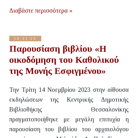
Διαβάστε περισσότερα »
14.11.23
Παρουσίαση βιβλίου «Η
οικοδόμηση του Καθολικού
της Μονής Εσφιγμένου»
Την Τρίτη 14 Νοεμβρίου 2023 στην αίθουσα
εκδηλώσεων της Κεντρικής Δημοτικής
Βιβλιοθήκης Θεσσαλονίκης
πραγματοποιήθηκε με μεγάλη επιτυχία η
παρουσίαση του βιβλίου του αρχαιολόγου