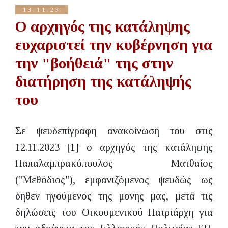
13.11.23
Ο αρχηγός της κατάληψης
ευχαριστεί την κυβέρνηση για
την "βοήθειά" της στην
διατήρηση της κατάληψής
του
Σε ψευδεπίγραφη ανακοίνωσή του στις
12.11.2023 [1] ο αρχηγός της κατάληψης
Παπαλαμπρακόπουλος Ματθαίος
("Μεθόδιος"), εμφανιζόμενος ψευδώς ως
δήθεν ηγούμενος της μονής μας, μετά τις
δηλώσεις του Οικουμενικού Πατριάρχη για