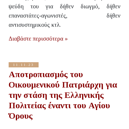
ψεύδη του για δήθεν διωγμό, δήθεν
επαναστάτες-αγωνιστές, δήθεν
αντισυστημικούς κτλ.
Διαβάστε περισσότερα »
11.11.23
Αποτροπιασμός του
Οικουμενικού Πατριάρχη για
την στάση της Ελληνικής
Πολιτείας έναντι του Αγίου
Όρους