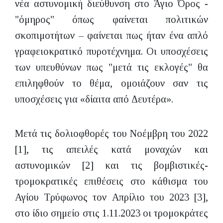
νέα αστυνομική διεύθυνση στο Άγιο Όρος -
"όμηρος" όπως φαίνεται πολιτικών
σκοπιμοτήτων – φαίνεται πως ήταν ένα απλό
γραφειοκρατικό πυροτέχνημα. Οι υποσχέσεις
των υπευθύνων πως "μετά τις εκλογές" θα
επιληφθούν το θέμα, ομοιάζουν σαν τις
υποσχέσεις για «δίαιτα από Δευτέρα».
Μετά τις δολιοφθορές του Νοέμβρη του 2022
[1], τις απειλές κατά μοναχών και
αστυνομικών [2] και τις βομβιστικές-
τρομοκρατικές επιθέσεις στο κάθισμα του
Αγίου Τρύφωνος τον Απρίλιο του 2023 [3],
στο ίδιο σημείο στις 1.11.2023 οι τρομοκράτες