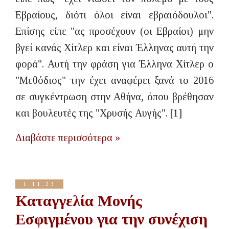
Εβραίους, διότι όλοι είναι εβραιόδουλοι".
Επίσης είπε "ας προσέχουν (οι Εβραίοι) μην
βγεί κανάς Χίτλερ και είναι Έλληνας αυτή την
φορά". Αυτή την φράση για Έλληνα Χίτλερ ο
"Μεθόδιος" την έχει αναφέρει ξανά το 2016
σε συγκέντρωση στην Αθήνα, όπου βρέθησαν
και βουλευτές της "Χρυσής Αυγής". [1]
Διαβάστε περισσότερα »
1.11.23
Καταγγελία Μονής
Εσφιγμένου για την συνέχιση