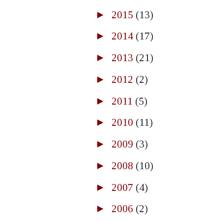
►
2015
(13)
►
2014
(17)
►
2013
(21)
►
2012
(2)
►
2011
(5)
►
2010
(11)
►
2009
(3)
►
2008
(10)
►
2007
(4)
►
2006
(2)