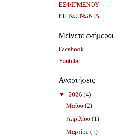
ΕΣΦΙΓΜΕΝΟΥ
ΕΠΙΚΟΙΝΩΝΙΑ
Μείνετε ενήμεροι
Facebook
Youtube
Αναρτήσεις
▼
2026
(4)
Μαΐου
(2)
Απριλίου
(1)
Μαρτίου
(1)