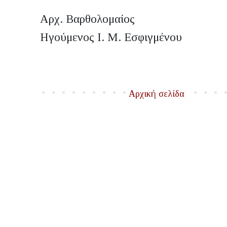
Αρχ. Βαρθολομαίος
Ηγούμενος Ι. Μ. Εσφιγμένου
Αρχική σελίδα