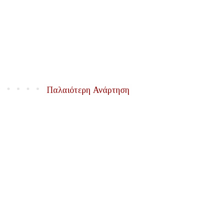
Παλαιότερη Ανάρτηση