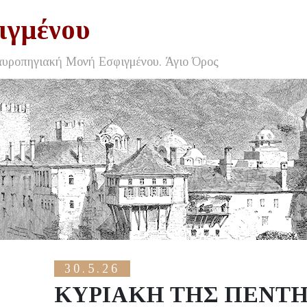
ιγμένου
αυροπηγιακή Μονή Εσφιγμένου. Άγιο Όρος
30.5.26
ΚΥΡΙΑΚΗ ΤΗΣ ΠΕΝΤ