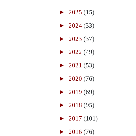
►
2025
(15)
►
2024
(33)
►
2023
(37)
►
2022
(49)
►
2021
(53)
►
2020
(76)
►
2019
(69)
►
2018
(95)
►
2017
(101)
►
2016
(76)