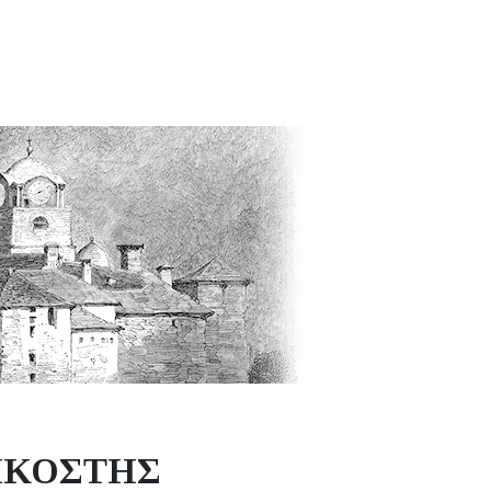
ΗΚΟΣΤΗΣ