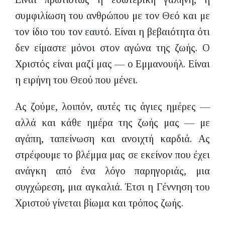
συμφιλίωση του ανθρώπου με τον Θεό και με
τον ίδιο του τον εαυτό. Είναι η βεβαιότητα ότι
δεν είμαστε μόνοι στον αγώνα της ζωής. Ο
Χριστός είναι μαζί μας — ο Εμμανουήλ. Είναι
η ειρήνη του Θεού που μένει.
Ας ζούμε, λοιπόν, αυτές τις άγιες ημέρες —
αλλά και κάθε ημέρα της ζωής μας — με
αγάπη, ταπείνωση και ανοιχτή καρδιά. Ας
στρέφουμε το βλέμμα μας σε εκείνον που έχει
ανάγκη από ένα λόγο παρηγοριάς, μια
συγχώρεση, μια αγκαλιά. Έτσι η Γέννηση του
Χριστού γίνεται βίωμα και τρόπος ζωής.