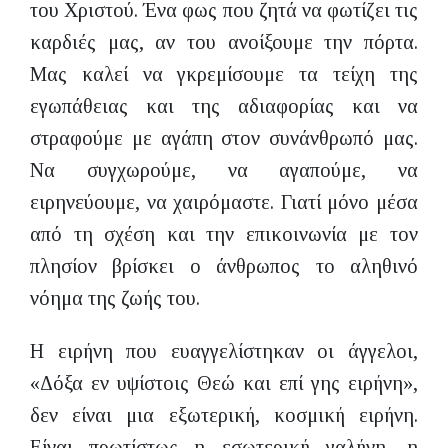
του Χριστού. Ένα φως που ζητά να φωτίζει τις
καρδιές μας, αν του ανοίξουμε την πόρτα.
Μας καλεί να γκρεμίσουμε τα τείχη της
εγωπάθειας και της αδιαφορίας και να
στραφούμε με αγάπη στον συνάνθρωπό μας.
Να συγχωρούμε, να αγαπούμε, να
ειρηνεύουμε, να χαιρόμαστε. Γιατί μόνο μέσα
από τη σχέση και την επικοινωνία με τον
πλησίον βρίσκει ο άνθρωπος το αληθινό
νόημα της ζωής του.
Η ειρήνη που ευαγγελίστηκαν οι άγγελοι,
«Δόξα εν υψίστοις Θεώ και επί γης ειρήνη»,
δεν είναι μια εξωτερική, κοσμική ειρήνη.
Είναι πρωτίστως η εσωτερική γαλήνη, η