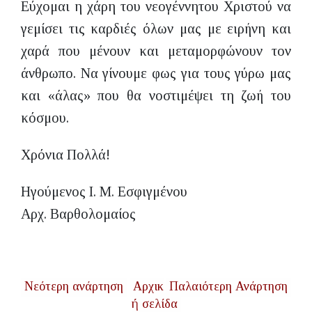
Εύχομαι η χάρη του νεογέννητου Χριστού να
γεμίσει τις καρδιές όλων μας με ειρήνη και
χαρά που μένουν και μεταμορφώνουν τον
άνθρωπο. Να γίνουμε φως για τους γύρω μας
και «άλας» που θα νοστιμέψει τη ζωή του
κόσμου.
Χρόνια Πολλά!
Ηγούμενος Ι. Μ. Εσφιγμένου
Αρχ. Βαρθολομαίος
Νεότερη ανάρτηση
Αρχικ
Παλαιότερη Ανάρτηση
ή σελίδα