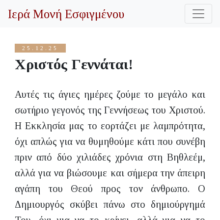
Ιερά Μονή Εσφιγμένου
25.12.25
Χριστός Γεννάται!
Αυτές τις άγιες ημέρες ζούμε το μεγάλο και
σωτήριο γεγονός της Γεννήσεως του Χριστού.
Η Εκκλησία μας το εορτάζει με λαμπρότητα,
όχι απλώς για να θυμηθούμε κάτι που συνέβη
πριν από δύο χιλιάδες χρόνια στη Βηθλεέμ,
αλλά για να βιώσουμε και σήμερα την άπειρη
αγάπη του Θεού προς τον άνθρωπο. Ο
Δημιουργός σκύβει πάνω στο δημιούργημά