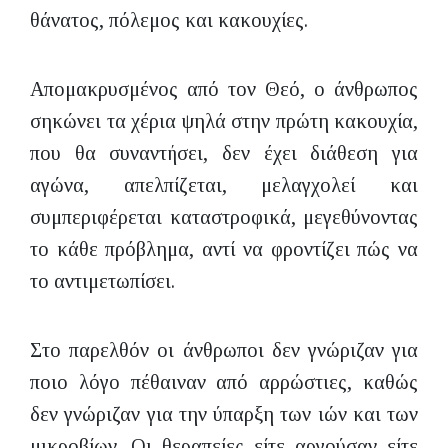
θάνατος, πόλεμος και κακουχίες.
Απομακρυσμένος από τον Θεό, ο άνθρωπος
σηκώνει τα χέρια ψηλά στην πρώτη κακουχία,
που θα συναντήσει, δεν έχει διάθεση για
αγώνα, απελπίζεται, μελαγχολεί και
συμπεριφέρεται καταστροφικά, μεγεθύνοντας
το κάθε πρόβλημα, αντί να φροντίζει πώς να
το αντιμετωπίσει.
Στο παρελθόν οι άνθρωποι δεν γνώριζαν για
ποιο λόγο πέθαιναν από αρρώστιες, καθώς
δεν γνώριζαν για την ύπαρξη των ιών και των
μικροβίων. Οι θεραπείες είτε αργούσαν είτε