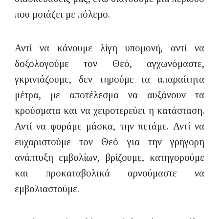
που μοιάζει με πόλεμο.
Αντί να κάνουμε λίγη υπομονή, αντί να
δοξολογούμε τον Θεό, αγχωνόμαστε,
γκρινιάζουμε, δεν τηρούμε τα απαραίτητα
μέτρα, με αποτέλεσμα να αυξάνουν τα
κρούσματα και να χειροτερεύει η κατάσταση.
Αντί να φοράμε μάσκα, την πετάμε. Αντί να
ευχαριστούμε τον Θεό για την γρήγορη
ανάπτυξη εμβολίων, βρίζουμε, κατηγορούμε
και προκαταβολικά αρνούμαστε να
εμβολιαστούμε.