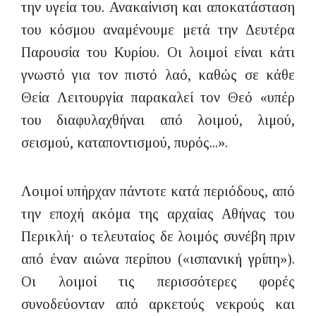
την υγεία του. Ανακαίνιση και αποκατάσταση
του κόσμου αναμένουμε μετά την Δευτέρα
Παρουσία του Κυρίου. Οι λοιμοί είναι κάτι
γνωστό για τον πιστό λαό, καθώς σε κάθε
Θεία Λειτουργία παρακαλεί τον Θεό «υπέρ
του διαφυλαχθήναι από λοιμού, λιμού,
σεισμού, καταποντισμού, πυρός...».
Λοιμοί υπήρχαν πάντοτε κατά περιόδους, από
την εποχή ακόμα της αρχαίας Αθήνας του
Περικλή· ο τελευταίος δε λοιμός συνέβη πριν
από έναν αιώνα περίπου («ισπανική γρίπη»).
Οι λοιμοί τις περισσότερες φορές
συνοδεύονταν από αρκετούς νεκρούς και