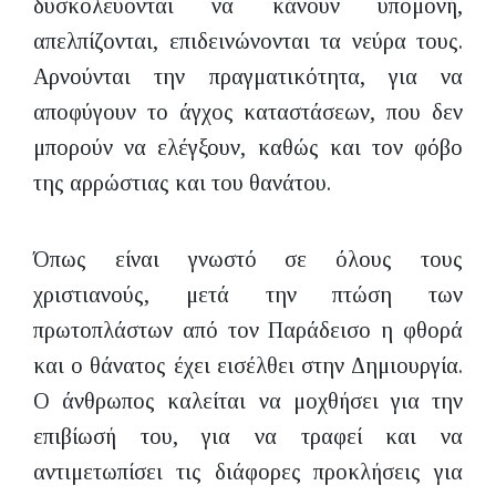
δυσκολεύονται να κάνουν υπομονή,
απελπίζονται, επιδεινώνονται τα νεύρα τους.
Αρνούνται την πραγματικότητα, για να
αποφύγουν το άγχος καταστάσεων, που δεν
μπορούν να ελέγξουν, καθώς και τον φόβο
της αρρώστιας και του θανάτου.
Όπως είναι γνωστό σε όλους τους
χριστιανούς, μετά την πτώση των
πρωτοπλάστων από τον Παράδεισο η φθορά
και ο θάνατος έχει εισέλθει στην Δημιουργία.
Ο άνθρωπος καλείται να μοχθήσει για την
επιβίωσή του, για να τραφεί και να
αντιμετωπίσει τις διάφορες προκλήσεις για