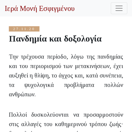
Ιερά Μονή Εσφιγμένου
27.11.20
Πανδημία και δοξολογία
Την τρέχουσα περίοδο, λόγω της πανδημίας
και του περιορισμού των μετακινήσεων, έχει
αυξηθεί η θλίψη, το άγχος και, κατά συνέπεια,
τα ψυχολογικά προβλήματα πολλών
ανθρώπων.
Πολλοί δυσκολεύονται να προσαρμοστούν
στις αλλαγές του καθημερινού τρόπου ζωής·