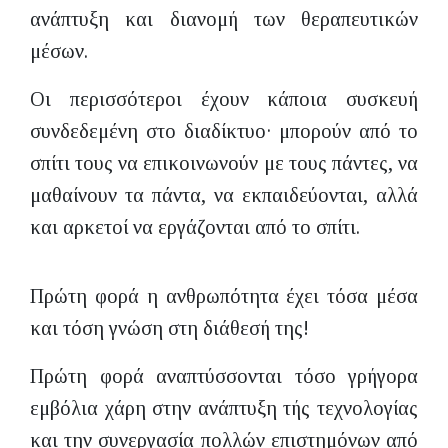
ανάπτυξη και διανομή των θεραπευτικών
μέσων.
Οι περισσότεροι έχουν κάποια συσκευή
συνδεδεμένη στο διαδίκτυο· μπορούν από το
σπίτι τους να επικοινωνούν με τους πάντες, να
μαθαίνουν τα πάντα, να εκπαιδεύονται, αλλά
και αρκετοί να εργάζονται από το σπίτι.
Πρώτη φορά η ανθρωπότητα έχει τόσα μέσα
και τόση γνώση στη διάθεσή της!
Πρώτη φορά αναπτύσσονται τόσο γρήγορα
εμβόλια χάρη στην ανάπτυξη τής τεχνολογίας
και την συνεργασία πολλών επιστημόνων από