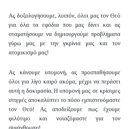
Ας δοξολογήσουμε, λοιπόν, όλοι μας τον Θεό
για όλα τα εφόδια που μας δίνει και ας
σταματήσουμε να δημιουργούμε προβλήματα
γύρω μας με την γκρίνια μας και τον
ατομικισμό μας!
Ας κάνουμε υπομονή, ας προσπαθήσουμε
όλοι για λίγο καιρό ακόμα, μέχρι να περάσει
αυτή η δοκιμασία. Η υπομονή μας σε κρίσιμες
στιγμές αποκαλύπτει το πόσο εμπιστευόμαστε
τον Θεό! Ας αποδείξουμε πως έχουμε
φιλότιμο και νοιαζόμαστε για τον
συνάνθρωπο!