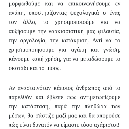
μορφωθούμε και να επικοινωνήσουμε εν
αγάπη, υποστηρίζοντας ψυχολογικά ο ένας
τον άλλο, το χρησιμοποιούμε για να
αυξήσουμε την ναρκισσιστική μας φιλαυτία,
την αργολογία, την κατάκριση. Αντί να το
χρησιμοποιήσουμε για αγάπη και γνώση,
κάνουμε κακή χρήση, για να μεταδώσουμε το
σκοτάδι και το μίσος.
Αν ανασταινόταν κάποιος άνθρωπος από το
παρελθόν και έβλεπε πώς αντιμετωπίζουμε
την κατάσταση, παρά την πληθώρα των
μέσων, θα σάστιζε μαζί μας και θα απορούσε
πώς είναι δυνατόν να είμαστε τόσο αχάριστοι!