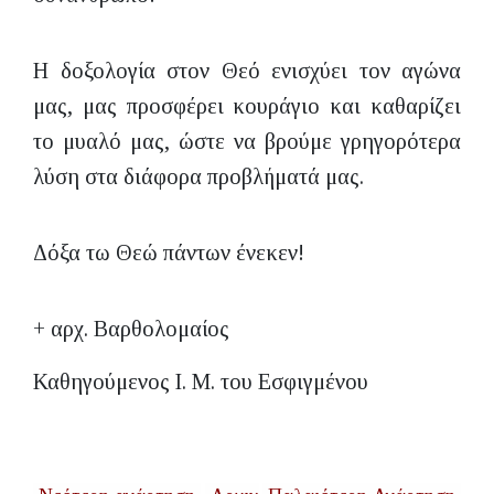
Η δοξολογία στον Θεό ενισχύει τον αγώνα
μας, μας προσφέρει κουράγιο και καθαρίζει
το μυαλό μας, ώστε να βρούμε γρηγορότερα
λύση στα διάφορα προβλήματά μας.
Δόξα τω Θεώ πάντων ένεκεν!
+ αρχ. Βαρθολομαίος
Καθηγούμενος Ι. Μ. του Εσφιγμένου