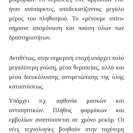
ήταν ανύπαρκτες, αποδεκατίζοντας μεγάλο
μέρος του πληθυσμού. Το «μένουμε σπίτι»
σήμαινε απομόνωση και παύση όλων των
δραστηριοτήτων.
Αντιθέτως, στην σημερινή εποχή υπάρχει πολύ
μεγαλύτερη γνώση, μέσα θεραπείας, αλλά και
μέσα διευκόλυνσης αντιμετώπισης της όλης
καταστάσεως.
Υπάρχει π.χ. αφθονία μασκών και
αντισηπτικών. Πλήθος φαρμάκων και
εμβολίων αναπτύσσεται σε χρόνο ρεκόρ. Οι
νέες τεχνολογίες βοηθούν στην ταχύτερη