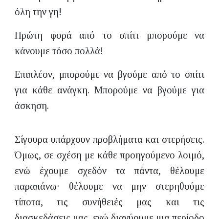
όλη την γη!
Πρώτη φορά από το σπίτι μπορούμε να
κάνουμε τόσο πολλά!
Επιπλέον, μπορούμε να βγούμε από το σπίτι
για κάθε ανάγκη. Μπορούμε να βγούμε για
άσκηση.
Σίγουρα υπάρχουν προβλήματα και στερήσεις.
Όμως, σε σχέση με κάθε προηγούμενο λοιμό,
ενώ έχουμε σχεδόν τα πάντα, θέλουμε
παραπάνω· θέλουμε να μην στερηθούμε
τίποτα, τις συνήθειές μας και τις
διασκεδάσεις μας, ενώ διανύουμε μια περίοδο