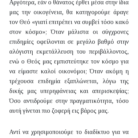
Αργότερα, εάν ο θάνατος έρθει μέσα στην ίδια
μας την οικογένεια, θα κατηγορούμε άραγε
τον Θεό «γιατί επιτρέπει να συμβεί τόσο κακό
στον κόσμο»; Όταν μάλιστα οι σύγχρονες
επιδημίες οφείλονται σε μεγάλο βαθμό στην
αλόγιστη εκμετάλλευση του περιβάλλοντος,
ενώ ο Θεός μας εμπιστεύτηκε τον κόσμο για
να είμαστε καλοί οικονόμοι; Όταν ακόμη η
τρέχουσα επιδημία εξαπλώνεται, λόγω της
δικής μας υπερηφάνειας και απερισκεψίας;
Όσο αντιδρούμε στην πραγματικότητα, τόσο
αυτή γίνεται πιο ζοφερή εις βάρος μας.
Αντί να χρησιμοποιούμε το διαδίκτυο για να