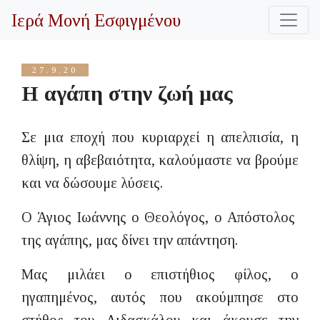
Ιερά Μονή Εσφιγμένου
27.9.20
Η αγάπη στην ζωή μας
Σε μια εποχή που κυριαρχεί η απελπισία, η
θλίψη, η αβεβαιότητα, καλούμαστε να βρούμε
και να δώσουμε λύσεις.
Ο Άγιος Ιωάννης ο Θεολόγος, ο Απόστολος
της αγάπης, μας δίνει την απάντηση.
Μας μιλάει ο επιστήθιος φίλος, ο
ηγαπημένος, αυτός που ακούμπησε στο