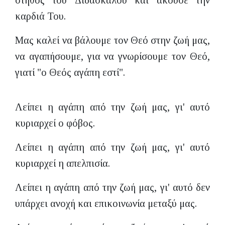
στήθος του Διδασκάλου και άκουσε την
καρδιά Του.
Μας καλεί να βάλουμε τον Θεό στην ζωή μας,
να αγαπήσουμε, για να γνωρίσουμε τον Θεό,
γιατί "ο Θεός αγάπη εστί".
Λείπει η αγάπη από την ζωή μας, γι' αυτό
κυριαρχεί ο φόβος.
Λείπει η αγάπη από την ζωή μας, γι' αυτό
κυριαρχεί η απελπισία.
Λείπει η αγάπη από την ζωή μας, γι' αυτό δεν
υπάρχει ανοχή και επικοινωνία μεταξύ μας.