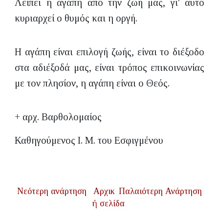
Λείπει η αγάπη από την ζωή μας, γι' αυτό
κυριαρχεί ο θυμός και η οργή.
Η αγάπη είναι επιλογή ζωής, είναι το διέξοδο
στα αδιέξοδά μας, είναι τρόπος επικοινωνίας
με τον πλησίον, η αγάπη είναι ο Θεός.
+ αρχ. Βαρθολομαίος
Καθηγούμενος Ι. Μ. του Εσφιγμένου
Νεότερη ανάρτηση
Αρχικ
Παλαιότερη Ανάρτηση
ή σελίδα