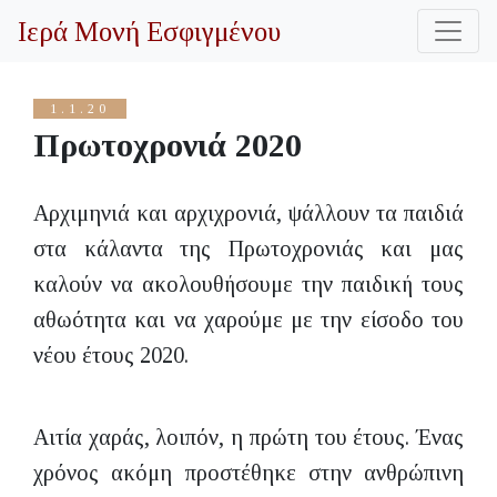
Ιερά Μονή Εσφιγμένου
1.1.20
Πρωτοχρονιά 2020
Αρχιμηνιά και αρχιχρονιά, ψάλλουν τα παιδιά
στα κάλαντα της Πρωτοχρονιάς και μας
καλούν να ακολουθήσουμε την παιδική τους
αθωότητα και να χαρούμε με την είσοδο του
νέου έτους 2020.
Αιτία χαράς, λοιπόν, η πρώτη του έτους. Ένας
χρόνος ακόμη προστέθηκε στην ανθρώπινη