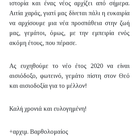
ιστορία και ένας νέος αρχίζει από σήμερα.
Αιτία χαράς, γιατί μας δίνεται πάλι η ευκαιρία
να αρχίσουμε μια νέα προσπάθεια στην ζωή
μας, γεμάτοι, όμως, με την εμπειρία ενός
ακόμη έτους, που πέρασε.
Ας ευχηθούμε το νέο έτος 2020 να είναι
αισιόδοξο, φωτεινό, γεμάτο πίστη στον Θεό
και αισιοδοξία για το μέλλον!
Καλή χρονιά και ευλογημένη!
+αρχιμ. Βαρθολομαίος