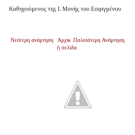
Καθηγούμενος της Ι. Μονής του Εσφιγμένου
Νεότερη ανάρτηση
Αρχικ
Παλαιότερη Ανάρτηση
ή σελίδα