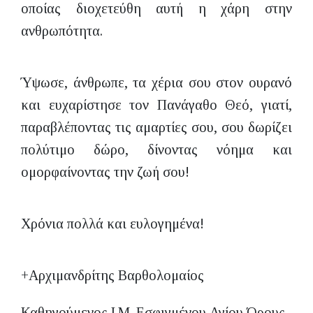
οποίας διοχετεύθη αυτή η χάρη στην
ανθρωπότητα.
Ύψωσε, άνθρωπε, τα χέρια σου στον ουρανό
και ευχαρίστησε τον Πανάγαθο Θεό, γιατί,
παραβλέποντας τις αμαρτίες σου, σου δωρίζει
πολύτιμο δώρο, δίνοντας νόημα και
ομορφαίνοντας την ζωή σου!
Χρόνια πολλά και ευλογημένα!
+Αρχιμανδρίτης Βαρθολομαίος
Καθηγούμενος Ι.Μ. Εσφιγμένου Αγίου Όρους