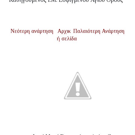
Νεότερη ανάρτηση
Αρχικ
Παλαιότερη Ανάρτηση
ή σελίδα