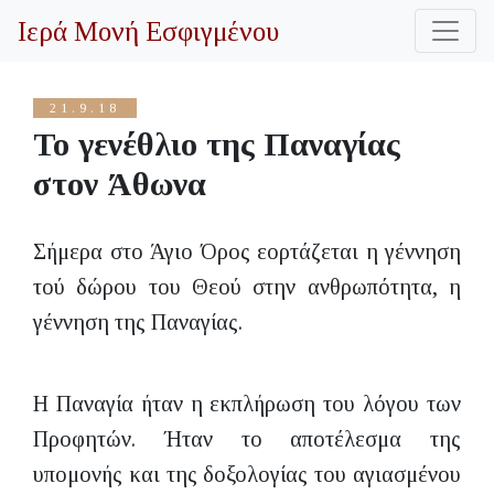
Ιερά Μονή Εσφιγμένου
21.9.18
Το γενέθλιο της Παναγίας
στον Άθωνα
Σήμερα στο Άγιο Όρος εορτάζεται η γέννηση
τού δώρου του Θεού στην ανθρωπότητα, η
γέννηση της Παναγίας.
Η Παναγία ήταν η εκπλήρωση του λόγου των
Προφητών. Ήταν το αποτέλεσμα της
υπομονής και της δοξολογίας του αγιασμένου