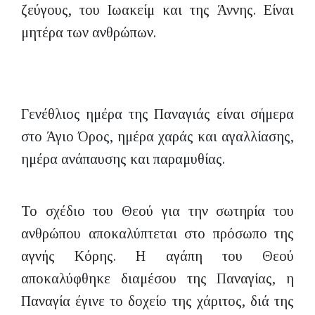
ζεύγους, του Ιωακείμ και της Άννης. Είναι
μητέρα των ανθρώπων.
Γενέθλιος ημέρα της Παναγιάς είναι σήμερα
στο Άγιο Όρος, ημέρα χαράς και αγαλλίασης,
ημέρα ανάπαυσης και παραμυθίας.
Το σχέδιο του Θεού για την σωτηρία του
ανθρώπου αποκαλύπτεται στο πρόσωπο της
αγνής Κόρης. Η αγάπη του Θεού
αποκαλύφθηκε διαμέσου της Παναγίας, η
Παναγία έγινε το δοχείο της χάριτος, διά της