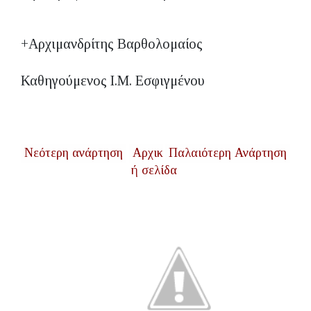
+Αρχιμανδρίτης Βαρθολομαίος
Καθηγούμενος Ι.Μ. Εσφιγμένου
Νεότερη ανάρτηση
Αρχικ
Παλαιότερη Ανάρτηση
ή σελίδα