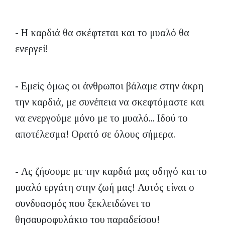
- Η καρδιά θα σκέφτεται και το μυαλό θα
ενεργεί!
- Εμείς όμως οι άνθρωποι βάλαμε στην άκρη
την καρδιά, με συνέπεια να σκεφτόμαστε και
να ενεργούμε μόνο με το μυαλό... Ιδού το
αποτέλεσμα! Ορατό σε όλους σήμερα.
- Ας ζήσουμε με την καρδιά μας οδηγό και το
μυαλό εργάτη στην ζωή μας! Αυτός είναι ο
συνδυασμός που ξεκλειδώνει το
θησαυροφυλάκιο του παραδείσου!