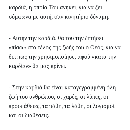
καρδιά, η οποία Του ανήκει, για να ζει
σύμφωνα με αυτή, σαν κινητήριο δύναμη.
- Αυτήν την καρδιά, θα του την ζητήσει
«πίσω» στο τέλος της ζωής του ο Θεός, για να
δει πως την χρησιμοποίησε, αφού «κατά την
καρδίαν» θα μας κρίνει.
- Στην καρδιά θα είναι καταγεγραμμένη όλη
ζωή του ανθρώπου, οι χαρές, οι λύπες, οι
προσπάθειες, τα πάθη, τα λάθη, οι λογισμοί
και οι διαθέσεις.