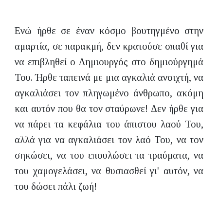
Ενώ ήρθε σε έναν κόσμο βουτηγμένο στην
αμαρτία, σε παρακμή, δεν κρατούσε σπαθί για
να επιβληθεί ο Δημιουργός στο δημιούργημά
Του. Ήρθε ταπεινά με μια αγκαλιά ανοιχτή, να
αγκαλιάσει τον πληγωμένο άνθρωπο, ακόμη
και αυτόν που θα τον σταύρωνε! Δεν ήρθε για
να πάρει τα κεφάλια του άπιστου λαού Του,
αλλά για να αγκαλιάσει τον λαό Του, να τον
σηκώσει, να του επουλώσει τα τραύματα, να
του χαμογελάσει, να θυσιασθεί γι' αυτόν, να
του δώσει πάλι ζωή!