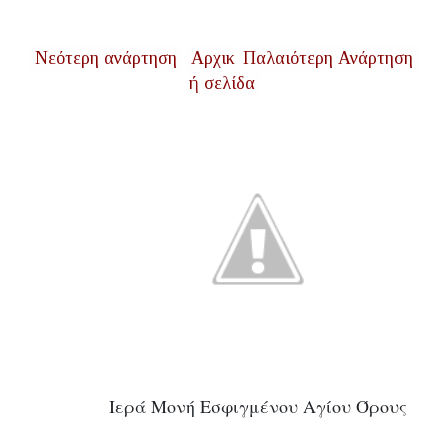
Νεότερη ανάρτηση
Αρχικ
Παλαιότερη Ανάρτηση
ή σελίδα
Ιερά Μονή Εσφιγμένου Αγίου Όρους