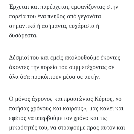
Έρχεται και παρέρχεται, εμφανίζοντας στην
πορεία του ένα πλήθος από γεγονότα
σημαντικά ἤ ασήμαντα, ευχάριστα ἤ
δυσάρεστα.
Δέσμιοί του και εμείς ακολουθούμε έκοντες
άκοντες την πορεία του συμμετέχοντας σε
όλα όσα προκύπτουν μέσα σε αυτήν.
O μόνος άχρονος και προαιώνιος Κύριος, «ὁ
ποιήσας χρόνους και καιρούς», μας καλεί και
εφέτος να υπερβούμε τον χρόνο και τις
μικρότητές του, να στραφούμε προς αυτόν και