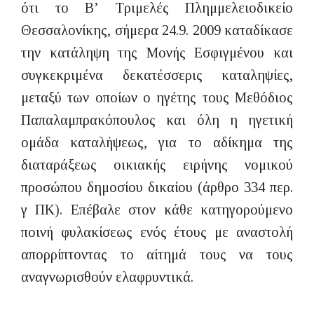
ότι το Β’ Τριμελές Πλημμελειοδικείο
Θεσσαλονίκης, σήμερα 24.9. 2009 καταδίκασε
την κατάληψη της Μονής Εσφιγμένου και
συγκεκριμένα δεκατέσσερις καταληψίες,
μεταξύ των οποίων ο ηγέτης τους Μεθόδιος
Παπαλαμπρακόπουλος και όλη η ηγετική
ομάδα καταλήψεως, για το αδίκημα της
διαταράξεως οικιακής ειρήνης νομικού
προσώπου δημοσίου δικαίου (άρθρο 334 περ.
γ ΠΚ). Επέβαλε στον κάθε κατηγορούμενο
ποινή φυλακίσεως ενός έτους με αναστολή
απορρίπτοντας το αίτημά τους να τους
αναγνωρισθούν ελαφρυντικά.