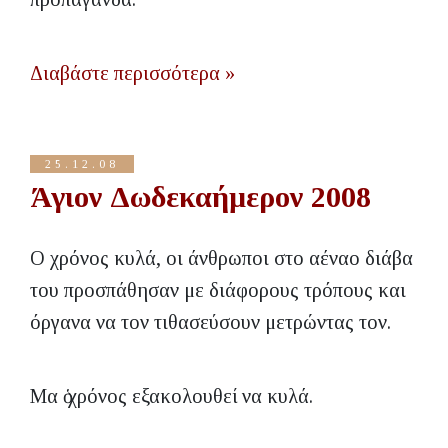
Διαβάστε περισσότερα »
25.12.08
Άγιον Δωδεκαήμερον 2008
O χρόνος κυλά, οι άνθρωποι στο αέναο διάβα
του προσπάθησαν με διάφορους τρόπους και
όργανα να τον τιθασεύσουν μετρώντας τον.
Μα ὁ χρόνος εξακολουθεί να κυλά.