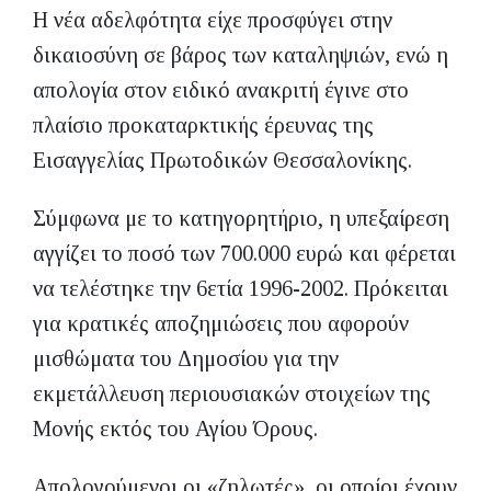
Η νέα αδελφότητα είχε προσφύγει στην
δικαιοσύνη σε βάρος των καταληψιών, ενώ η
απολογία στον ειδικό ανακριτή έγινε στο
πλαίσιο προκαταρκτικής έρευνας της
Εισαγγελίας Πρωτοδικών Θεσσαλονίκης.
Σύμφωνα με το κατηγορητήριο, η υπεξαίρεση
αγγίζει το ποσό των 700.000 ευρώ και φέρεται
να τελέστηκε την 6ετία 1996-2002. Πρόκειται
για κρατικές αποζημιώσεις που αφορούν
μισθώματα του Δημοσίου για την
εκμετάλλευση περιουσιακών στοιχείων της
Μονής εκτός του Αγίου Όρους.
Απολογούμενοι οι «ζηλωτές», οι οποίοι έχουν