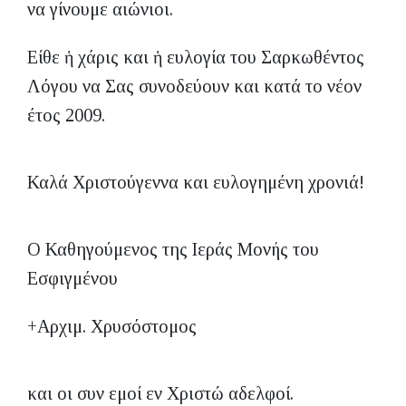
να γίνουμε αιώνιοι.
Είθε ἡ χάρις και ἡ ευλογία του Σαρκωθέντος
Λόγου να Σας συνοδεύουν και κατά το νέον
έτος 2009.
Καλά Χριστούγεννα και ευλογημένη χρονιά!
Ο Καθηγούμενος της Ιεράς Μονής του
Εσφιγμένου
+Αρχιμ. Χρυσόστομος
και οι συν εμοί εν Χριστώ αδελφοί.