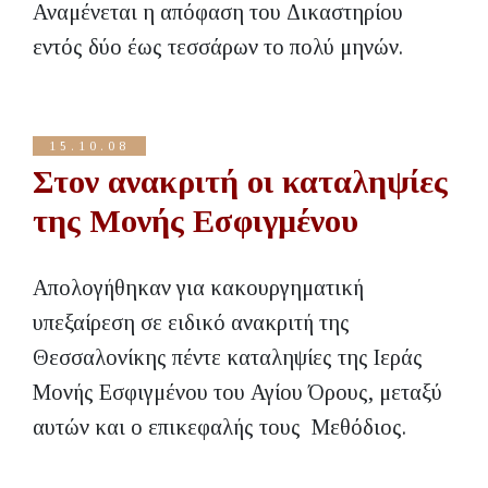
Αναμένεται η απόφαση του Δικαστηρίου
εντός δύο έως τεσσάρων το πολύ μηνών.
15.10.08
Στον ανακριτή οι καταληψίες
της Μονής Εσφιγμένου
Απολογήθηκαν για κακουργηματική
υπεξαίρεση σε ειδικό ανακριτή της
Θεσσαλονίκης πέντε καταληψίες της Ιεράς
Μονής Εσφιγμένου του Αγίου Όρους, μεταξύ
αυτών και ο επικεφαλής τους Μεθόδιος.