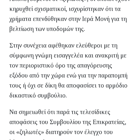
κηρυχθεί σχισματικοί, ισχυρίστηκαν ότι τα
χρήματα επενδύθηκαν στην Ιερά Μονή για τη
βελτίωση των υποδομών της.
Στην συνέχεια αφέθηκαν ελεύθεροι με τη
σύμφωνη γνώμη εισαγγελέα και ανακριτή με
τον περιοριστικό όρο της απαγόρευσης
εξόδου από την χώρα ενώ για την παραπομπή
τους ή όχι σε δίκη θα αποφασίσει το αρμόδιο
δικαστικό συμβούλιο.
Να σημειωθεί ότι παρά τις τελεσίδικες
αποφάσεις του Συμβουλίου της Επικρατείας,
οι «ζηλωτές» διατηρούν τον έλεγχο του