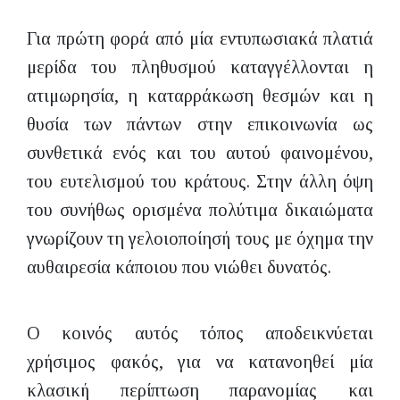
Για πρώτη φορά από μία εντυπωσιακά πλατιά
μερίδα του πληθυσμού καταγγέλλονται η
ατιμωρησία, η καταρράκωση θεσμών και η
θυσία των πάντων στην επικοινωνία ως
συνθετικά ενός και του αυτού φαινομένου,
του ευτελισμού του κράτους. Στην άλλη όψη
του συνήθως ορισμένα πολύτιμα δικαιώματα
γνωρίζουν τη γελοιοποίησή τους με όχημα την
αυθαιρεσία κάποιου που νιώθει δυνατός.
Ο κοινός αυτός τόπος αποδεικνύεται
χρήσιμος φακός, για να κατανοηθεί μία
κλασική περίπτωση παρανομίας και