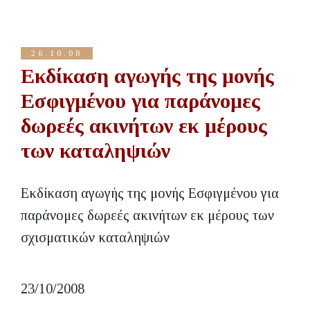
26.10.08
Εκδίκαση αγωγής της μονής
Εσφιγμένου για παράνομες
δωρεές ακινήτων εκ μέρους
των καταληψιών
Εκδίκαση αγωγής της μονής Εσφιγμένου για
παράνομες δωρεές ακινήτων εκ μέρους των
σχισματικών καταληψιών
23/10/2008