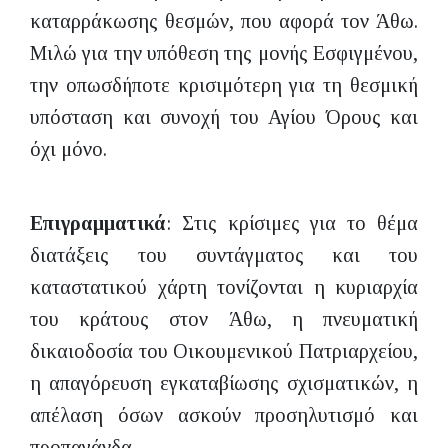
καταρράκωσης θεσμών, που αφορά τον Άθω.
Μιλώ για την υπόθεση της μονής Εσφιγμένου,
την οπωσδήποτε κρισιμότερη για τη θεσμική
υπόσταση και συνοχή του Αγίου Όρους και
όχι μόνο.
Επιγραμματικά
: Στις κρίσιμες για το θέμα
διατάξεις του συντάγματος και του
καταστατικού χάρτη τονίζονται η κυριαρχία
του κράτους στον Άθω, η πνευματική
δικαιοδοσία του Οικουμενικού Πατριαρχείου,
η απαγόρευση εγκαταβίωσης σχισματικών, η
απέλαση όσων ασκούν προσηλυτισμό και
προπαγάνδα.