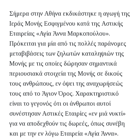
Σήμερα στην Αθήνα εκδικάστηκε η αγωγή της
Ιεράς Μονής Εσφιγμένου κατά της Αστικής
Εταιρείας «Αγία Άννα Μαρκοπούλου».
Πρόκειται για μία από τις πολλές παράνομες
μεταβιβάσεις των ζηλωτών καταληψιών της
Μονής με τις οποίες δώρησαν σημαντικά
περιουσιακά στοιχεία της Μονής σε δικούς
τους ανθρώπους, εν όψει της αναχωρήσεώς
τους από το Άγιον Όρος. Χαρακτηριστικό
είναι το γεγονός ότι οι άνθρωποι αυτοί
συνέστησαν Αστικές Εταιρίες «εν μιά νυκτί»
για να αποδεχθούν τις δωρεές, όπως συνέβη
και με την εν λόγω Εταιρεία «Αγία Άννα».