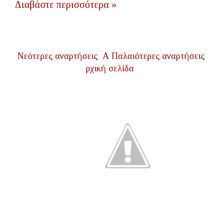
Διαβάστε περισσότερα »
Νεότερες αναρτήσεις
Α
Παλαιότερες αναρτήσεις
ρχική σελίδα