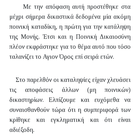
Με την απόφαση αυτή προστέθηκε στα
μέχρι σήμερα δικαστικά δεδομένα μία ακόμη
ποινική καταδίκη, η πρώτη για την κατάληψη
της Μονής. Έτσι και η Ποινική Δικαιοσύνη
πλέον εκφράστηκε για το θέμα αυτό που τόσο
ταλανίζει το Αγιον Όρος επί σειρά ετών.
Στο παρελθόν οι καταληψίες είχαν χλευάσει
τις αποφάσεις άλλων (μη ποινικών)
δικαστηρίων. Ελπίζουμε και ευχόμεθα να
συναισθανθούν τώρα ότι η συμπεριφορά των
κρίθηκε και εγκληματική και ότι είναι
αδιέξοδη.