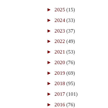
►
2025
(15)
►
2024
(33)
►
2023
(37)
►
2022
(49)
►
2021
(53)
►
2020
(76)
►
2019
(69)
►
2018
(95)
►
2017
(101)
►
2016
(76)