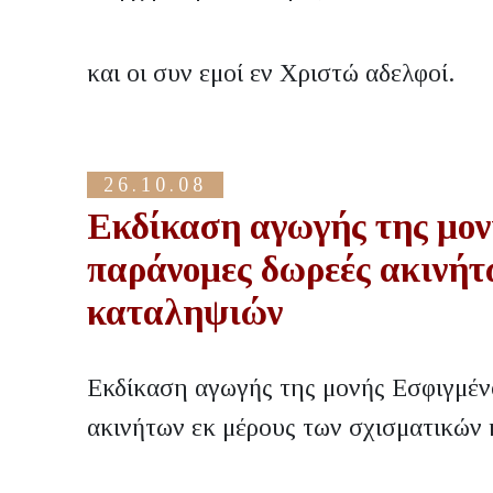
και οι συν εμοί εν Χριστώ αδελφοί.
26.10.08
Εκδίκαση αγωγής της μον
παράνομες δωρεές ακινήτ
καταληψιών
Εκδίκαση αγωγής της μονής Εσφιγμέν
ακινήτων εκ μέρους των σχισματικών