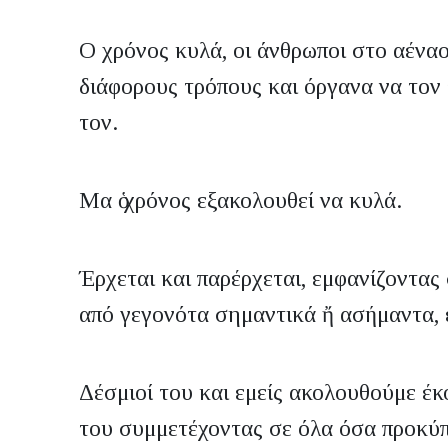
O χρόνος κυλά, οι άνθρωποι στο αένα
διάφορους τρόπους και όργανα να τον
τον.
Μα ὁ χρόνος εξακολουθεί να κυλά.
Έρχεται και παρέρχεται, εμφανίζοντας
από γεγονότα σημαντικά ἤ ασήμαντα, 
Δέσμιοί του και εμείς ακολουθούμε έκ
του συμμετέχοντας σε όλα όσα προκύπ