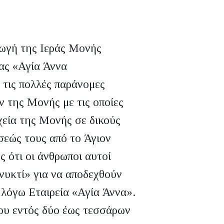
ωγή της Ιεράς Μονής
ας «Αγία Άννα
 τις πολλές παράνομες
 της Μονής με τις οποίες
εία της Μονής σε δικούς
σεώς τους από το Άγιον
ς ότι οι άνθρωποι αυτοί
νυκτί» για να αποδεχθούν
ν λόγω Εταιρεία «Αγία Άννα».
ου εντός δύο έως τεσσάρων