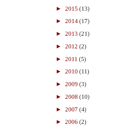
►
2015
(13)
►
2014
(17)
►
2013
(21)
►
2012
(2)
►
2011
(5)
►
2010
(11)
►
2009
(3)
►
2008
(10)
►
2007
(4)
►
2006
(2)