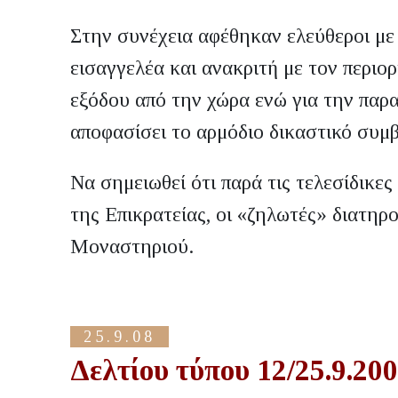
Στην συνέχεια αφέθηκαν ελεύθεροι μ
εισαγγελέα και ανακριτή με τον περιο
εξόδου από την χώρα ενώ για την παρα
αποφασίσει το αρμόδιο δικαστικό συμβ
Να σημειωθεί ότι παρά τις τελεσίδικε
της Επικρατείας, οι «ζηλωτές» διατηρ
Μοναστηριού.
25.9.08
Δελτίου τύπου 12/25.9.20