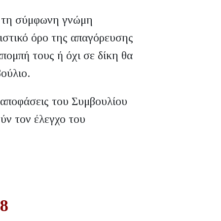
ε τη σύμφωνη γνώμη
ριστικό όρο της απαγόρευσης
πομπή τους ή όχι σε δίκη θα
ούλιο.
ς αποφάσεις του Συμβουλίου
ούν τον έλεγχο του
08