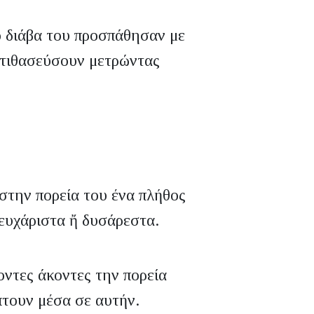
ο διάβα του προσπάθησαν με
 τιθασεύσουν μετρώντας
 στην πορεία του ένα πλήθος
ευχάριστα ἤ δυσάρεστα.
οντες άκοντες την πορεία
τουν μέσα σε αυτήν.