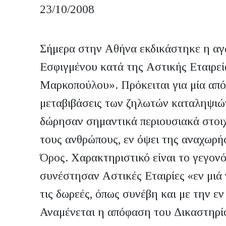
23/10/2008
Σήμερα στην Αθήνα εκδικάστηκε η αγ
Εσφιγμένου κατά της Αστικής Εταιρεί
Μαρκοπούλου». Πρόκειται για μία από
μεταβιβάσεις των ζηλωτών καταληψιών
δώρησαν σημαντικά περιουσιακά στοιχ
τους ανθρώπους, εν όψει της αναχωρή
Όρος. Χαρακτηριστικό είναι το γεγονό
συνέστησαν Αστικές Εταιρίες «εν μιά 
τις δωρεές, όπως συνέβη και με την ε
Αναμένεται η απόφαση του Δικαστηρί