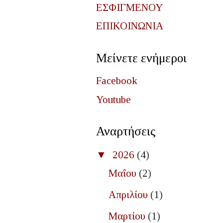
ΕΣΦΙΓΜΕΝΟΥ
ΕΠΙΚΟΙΝΩΝΙΑ
Μείνετε ενήμεροι
Facebook
Youtube
Αναρτήσεις
▼
2026
(4)
Μαΐου
(2)
Απριλίου
(1)
Μαρτίου
(1)