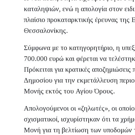
καταληψιών, ενώ η απολογία στον ειδι
πλαίσιο προκαταρκτικής έρευνας της 
Θεσσαλονίκης.
Σύμφωνα με το κατηγορητήριο, η υπεξ
700.000 ευρώ και φέρεται να τελέστηκ
Πρόκειται για κρατικές αποζημιώσεις
Δημοσίου για την εκμετάλλευση περιο
Μονής εκτός του Αγίου Όρους.
Απολογούμενοι οι «ζηλωτές», οι οποίο
σχισματικοί, ισχυρίστηκαν ότι τα χρή
Μονή για τη βελτίωση των υποδομών 