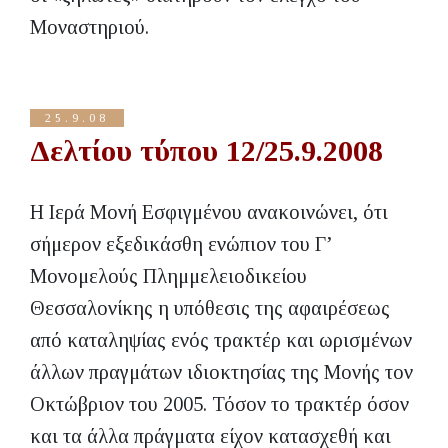
Μοναστηριού.
25.9.08
Δελτίου τύπου 12/25.9.2008
Η Ιερά Μονή Εσφιγμένου ανακοινώνει, ότι
σήμερον εξεδικάσθη ενώπιον του Γ’
Μονομελούς Πλημμελειοδικείου
Θεσσαλονίκης η υπόθεσις της αφαιρέσεως
από καταληψίας ενός τρακτέρ και ωρισμένων
άλλων πραγμάτων ιδιοκτησίας της Μονής τον
Οκτώβριον του 2005. Τόσον το τρακτέρ όσον
και τα άλλα πράγματα είχον κατασχεθή και