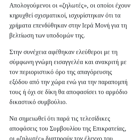
Απολογούμενοι οι «ζηλωτές», οι οποίοι έχουν
κηρυχθεί σχισματικοί, ισχυρίστηκαν ότι τα
χρήματα επενδύθηκαν στην Ιερά Μονή για τη
βελτίωση των υποδομών της.
Στην συνέχεια αφέθηκαν ελεύθεροι με τη
σύμφωνη γνώμη εισαγγελέα και ανακριτή με
τον περιοριστικό όρο της απαγόρευσης
εξόδου από την χώρα ενώ για την παραπομπή
τους ή όχι σε δίκη θα αποφασίσει το αρμόδιο
δικαστικό συμβούλιο.
Να σημειωθεί ότι παρά τις τελεσίδικες
αποφάσεις του Συμβουλίου της Επικρατείας,
οι «ζηλωτές» διατηρούν τον έλεγχο του