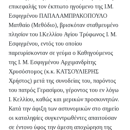
επικεφαλής τον έκπτωτο ηγούμενο της Ι.Μ.
Εσφιγμένου ΠΑΠΑΛΑΜΠΡΑΚΟΠΟΥΛΟ
Ματθαίο (Μεθόδιο), βρισκόταν σταθμευμένο
πλησίον του Ι.Κελλίου Αγίου Τρύφωνος Ι. Μ.
Εσφιγμένου, εντός του οποίου
παρευρίσκονταν σε γεύμα ο Καθηγούμενος
της Ι. Μ. Εσφιγμένου Αρχιμανδρίτης
Χρυσόστομος (κ.κ. ΚΑΤΣΟΥΛΙΕΡΗΣ
Χρήστος) μετά της συνοδείας του, παρόντος
του πατρός Γερασίμου, γέροντος του εν λόγω
Ι. Κελλίου, καθώς και μερικών προσκυνητών.
Κατά την άφιξη των αστυνομικών στο σημείο
οι καταληψίες συγκεντρωθέντες απαιτούσαν
σε έντονο ύφος την άμεση αποχώρηση της