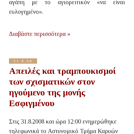
αγάπη με το αγιορειτικόν «να είναι
ευλογημένο».
Διαβάστε περισσότερα »
31.8.08
Απειλές και τραμπουκισμοί
των σχισματικών στον
ηγούμενο της μονής
Εσφιγμένου
Στις 31.8.2008 και ώρα 12:00 ενημερώθηκε
τηλεφωνικά το Αστυνομικό Τμήμα Καρυών