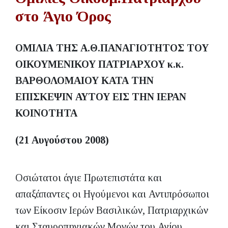
στο Άγιο Όρος
ΟΜΙΛΙΑ ΤΗΣ Α.Θ.ΠΑΝΑΓΙΟΤΗΤΟΣ ΤΟΥ
ΟΙΚΟΥΜΕΝΙΚΟΥ ΠΑΤΡΙΑΡΧΟΥ κ.κ.
ΒΑΡΘΟΛΟΜΑΙΟΥ ΚΑΤΑ ΤΗΝ
ΕΠΙΣΚΕΨΙΝ ΑΥΤΟΥ ΕΙΣ ΤΗΝ ΙΕΡΑΝ
ΚΟΙΝΟΤΗΤΑ
(21 Αυγούστου 2008)
Οσιώτατοι άγιε Πρωτεπιστάτα και
απαξάπαντες οι Ηγούμενοι και Αντιπρόσωποι
των Είκοσιν Ιερών Βασιλικών, Πατριαρχικών
και Σταυροπηγιακών Μονών του Αγίου