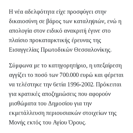
Η νέα αδελφότητα είχε προσφύγει στην
δικαιοσύνη σε βάρος των καταληψιών, ενώ η
απολογία στον ειδικό ανακριτή έγινε στο
πλαίσιο προκαταρκτικής έρευνας της
Εισαγγελίας Πρωτοδικών Θεσσαλονίκης.
Σύμφωνα με το κατηγορητήριο, η υπεξαίρεση
αγγίζει το ποσό των 700.000 ευρώ και φέρεται
να τελέστηκε την 6ετία 1996-2002. Πρόκειται
για κρατικές αποζημιώσεις που αφορούν
μισθώματα του Δημοσίου για την
εκμετάλλευση περιουσιακών στοιχείων της
Μονής εκτός του Αγίου Όρους.