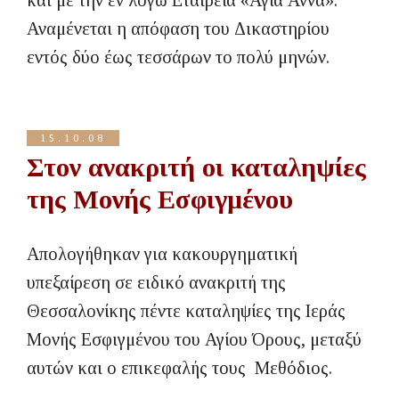
και με την εν λόγω Εταιρεία «Αγία Άννα».
Αναμένεται η απόφαση του Δικαστηρίου
εντός δύο έως τεσσάρων το πολύ μηνών.
15.10.08
Στον ανακριτή οι καταληψίες
της Μονής Εσφιγμένου
Απολογήθηκαν για κακουργηματική
υπεξαίρεση σε ειδικό ανακριτή της
Θεσσαλονίκης πέντε καταληψίες της Ιεράς
Μονής Εσφιγμένου του Αγίου Όρους, μεταξύ
αυτών και ο επικεφαλής τους Μεθόδιος.