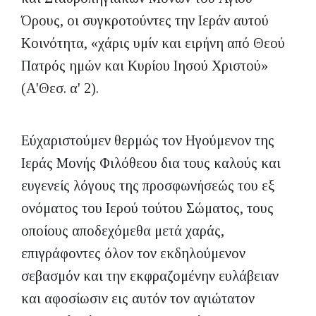
Όρους, οι συγκροτούντες την Ιεράν αυτού
Κοινότητα, «χάρις υμίν και ειρήνη από Θεού
Πατρός ημών και Κυρίου Ιησού Χριστού»
(Α'Θεσ. α' 2).
Εύχαριστούμεν θερμώς τον Ηγούμενον της
Ιεράς Μονής Φιλόθεου δια τους καλούς και
ευγενείς λόγους της προσφωνήσεώς του εξ
ονόματος του Ιερού τούτου Σώματος, τους
οποίους αποδεχόμεθα μετά χαράς,
επιγράφοντες όλον τον εκδηλούμενον
σεβασμόν και την εκφραζομένην ευλάβειαν
και αφοσίωσιν εις αυτόν τον αγιώτατον