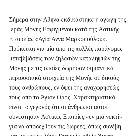
Σήμερα στην Αθήνα εκδικάστηκε η αγωγή της
Ιεράς Μονής Εσφιγμένου κατά της Αστικής
Εταιρείας «Αγία Άννα Μαρκοπούλου».
Πρόκειται για μία από τις πολλές παράνομες
μεταβιβάσεις των ζηλωτών καταληψιών της
Μονής με τις οποίες δώρησαν σημαντικά
περιουσιακά στοιχεία της Μονής σε δικούς
τους ανθρώπους, εν όψει της αναχωρήσεώς
τους από το Άγιον Όρος. Χαρακτηριστικό
είναι το γεγονός ότι οι άνθρωποι αυτοί
συνέστησαν Αστικές Εταιρίες «εν μιά νυκτί»
για να αποδεχθούν τις δωρεές, όπως συνέβη