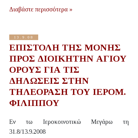
Διαβάστε περισσότερα »
13.9.08
ΕΠΙΣΤΟΛΗ ΤΗΣ ΜΟΝΗΣ
ΠΡΟΣ ΔΙΟΙΚΗΤΗΝ ΑΓΙΟΥ
ΟΡΟΥΣ ΓΙΑ ΤΙΣ
ΔΗΛΩΣΕΙΣ ΣΤΗΝ
ΤΗΛΕΟΡΑΣΗ ΤΟΥ ΙΕΡΟΜ.
ΦΙΛΙΠΠΟΥ
Εν τω Ιεροκοινοτικώ Μεγάρω τη
31.8/13.9.2008