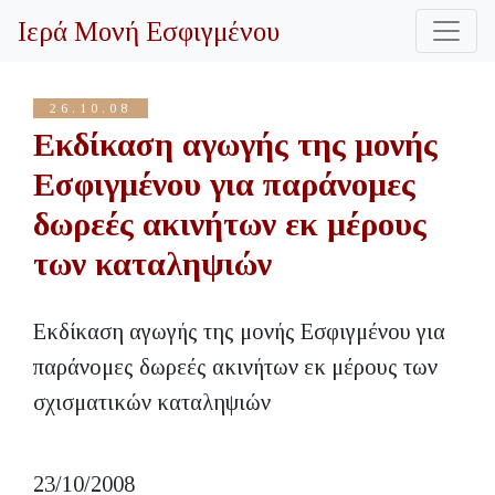
Ιερά Μονή Εσφιγμένου
26.10.08
Εκδίκαση αγωγής της μονής
Εσφιγμένου για παράνομες
δωρεές ακινήτων εκ μέρους
των καταληψιών
Εκδίκαση αγωγής της μονής Εσφιγμένου για
παράνομες δωρεές ακινήτων εκ μέρους των
σχισματικών καταληψιών
23/10/2008