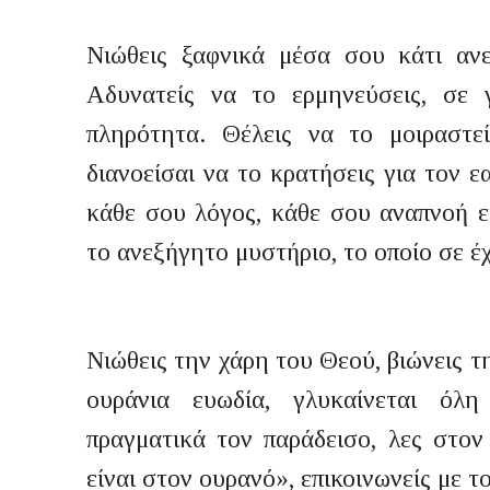
Νιώθεις ξαφνικά μέσα σου κάτι ανε
Αδυνατείς να το ερμηνεύσεις, σε γε
πληρότητα. Θέλεις να το μοιραστε
διανοείσαι να το κρατήσεις για τον 
κάθε σου λόγος, κάθε σου αναπνοή ε
το ανεξήγητο μυστήριο, το οποίο σε έχ
Νιώθεις την χάρη του Θεού, βιώνεις τ
ουράνια ευωδία, γλυκαίνεται όλ
πραγματικά τον παράδεισο, λες στον
είναι στον ουρανό», επικοινωνείς με 