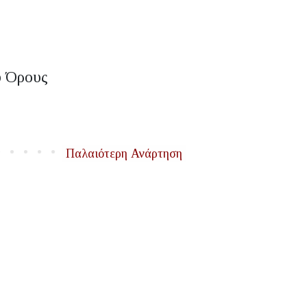
υ Όρους
Παλαιότερη Ανάρτηση