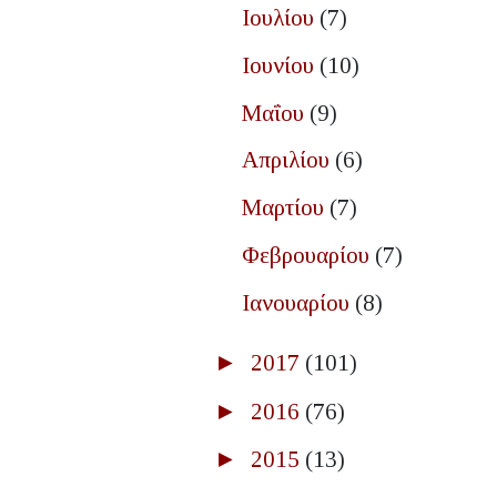
Ιουλίου
(7)
Ιουνίου
(10)
Μαΐου
(9)
Απριλίου
(6)
Μαρτίου
(7)
Φεβρουαρίου
(7)
Ιανουαρίου
(8)
►
2017
(101)
►
2016
(76)
►
2015
(13)