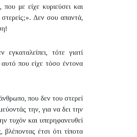
, που με είχε κυριεύσει και
 στερείς;». Δεν σου απαντά,
ψη!
 εγκαταλείπει, τότε γιατί
 αυτό που είχε τόσο έντονα
άνθρωπο, που δεν του στερεί
μεύοντάς την, για να δει την
μην τυχόν και υπερηφανευθεί
 βλέποντας έτσι ότι τίποτα