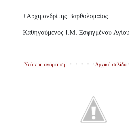
+Αρχιμανδρίτης Βαρθολομαίος
Καθηγούμενος Ι.Μ. Εσφιγμένου Αγίο
Νεότερη ανάρτηση
Αρχική σελίδα