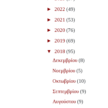
►
2022
(49)
►
2021
(53)
►
2020
(76)
►
2019
(69)
▼
2018
(95)
Δεκεμβρίου
(8)
Νοεμβρίου
(5)
Οκτωβρίου
(10)
Σεπτεμβρίου
(9)
Αυγούστου
(9)