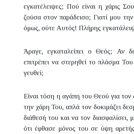
εγκατέλειψες; Πού είναι η χάρις Σου
ζούσα στον παράδεισο; Γιατί μου την
όμως, ούτε Αυτός! Πλήρης εγκατάλει
Άραγε, εγκαταλείπει ο Θεός; Αν δεν
επιτρέπει να στερηθεί το πλάσμα Του
γευθεί;
Είναι τόση η αγάπη του Θεού για τον 
την χάρη Του, απλά τον δοκιμάζει δεσ
διάθεσή του και να τον διασφαλίσει, 
ότι έφθασε μόνος του σε ύψη αρετής,