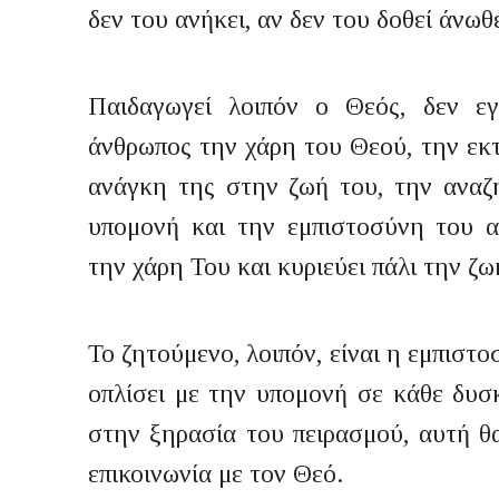
δεν του ανήκει, αν δεν του δοθεί άνωθ
Παιδαγωγεί λοιπόν ο Θεός, δεν εγ
άνθρωπος την χάρη του Θεού, την εκτ
ανάγκη της στην ζωή του, την αναζ
υπομονή και την εμπιστοσύνη του α
την χάρη Του και κυριεύει πάλι την ζω
Το ζητούμενο, λοιπόν, είναι η εμπιστ
οπλίσει με την υπομονή σε κάθε δυσκ
στην ξηρασία του πειρασμού, αυτή θα
επικοινωνία με τον Θεό.