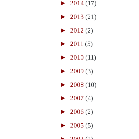
►
2014
(17)
►
2013
(21)
►
2012
(2)
►
2011
(5)
►
2010
(11)
►
2009
(3)
►
2008
(10)
►
2007
(4)
►
2006
(2)
►
2005
(5)
►
2003
(2)