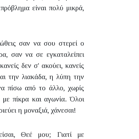
 πρόβλημα είναι πολύ μικρά,
ιώθεις σαν να σου στερεί ο
α, σαν να σε εγκαταλείπει
κανείς δεν σ' ακούει, κανείς
ται την λιακάδα, η λύπη την
α πίσω από το άλλο, χωρίς
 με πίκρα και αγωνία. Όλοι
ιεύει η μοναξιά, χάνεσαι!
ίσαι, Θεέ μου; Γιατί με