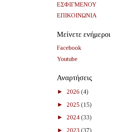
ΕΣΦΙΓΜΕΝΟΥ
ΕΠΙΚΟΙΝΩΝΙΑ
Μείνετε ενήμεροι
Facebook
Youtube
Αναρτήσεις
►
2026
(4)
►
2025
(15)
►
2024
(33)
►
2023
(37)