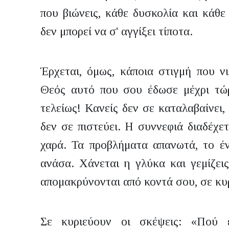
που βιώνεις, κάθε δυσκολία και κάθε
δεν μπορεί να σ' αγγίξει τίποτα.
Έρχεται, όμως, κάποια στιγμή που ν
Θεός αυτό που σου έδωσε μέχρι τώρ
τελείως! Κανείς δεν σε καταλαβαίνει, 
δεν σε πιστεύει. Η συννεφιά διαδέχε
χαρά. Τα προβλήματα απανωτά, το έν
ανάσα. Χάνεται η γλύκα και γεμίζεις
απομακρύνονται από κοντά σου, σε κυρ
Σε κυριεύουν οι σκέψεις: «Πού ε