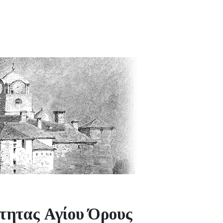
τητας Αγίου Όρους