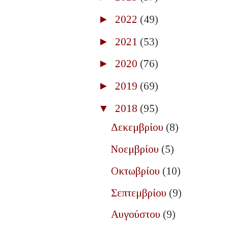
►
2022
(49)
►
2021
(53)
►
2020
(76)
►
2019
(69)
▼
2018
(95)
Δεκεμβρίου
(8)
Νοεμβρίου
(5)
Οκτωβρίου
(10)
Σεπτεμβρίου
(9)
Αυγούστου
(9)