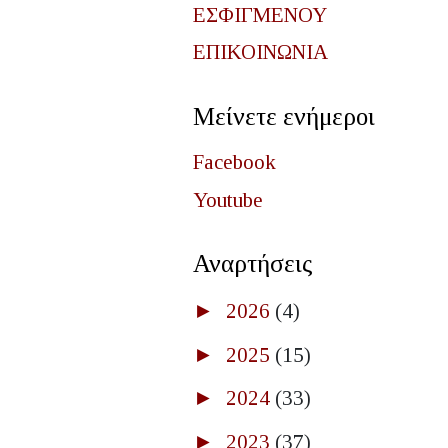
ΕΣΦΙΓΜΕΝΟΥ
ΕΠΙΚΟΙΝΩΝΙΑ
Μείνετε ενήμεροι
Facebook
Youtube
Αναρτήσεις
►
2026
(4)
►
2025
(15)
►
2024
(33)
►
2023
(37)