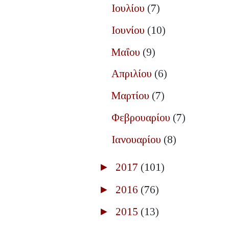
Ιουλίου
(7)
Ιουνίου
(10)
Μαΐου
(9)
Απριλίου
(6)
Μαρτίου
(7)
Φεβρουαρίου
(7)
Ιανουαρίου
(8)
►
2017
(101)
►
2016
(76)
►
2015
(13)