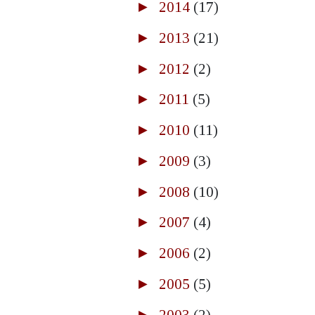
►
2014
(17)
►
2013
(21)
►
2012
(2)
►
2011
(5)
►
2010
(11)
►
2009
(3)
►
2008
(10)
►
2007
(4)
►
2006
(2)
►
2005
(5)
►
2003
(2)