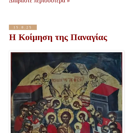
Διαβάστε περισσότερα »
15.8.25
Η Κοίμηση της Παναγίας