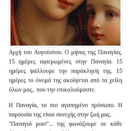
Αρχή του Αυγούστου. Ο μήνας της Παναγίας.
15 ημέρες αφιερωμένες στην Παναγία. 15
ημέρες ψάλλουμε την παράκλησή της. 15
ημέρες το όνομά της ακούγεται από τα χείλη
όλων μας, που την επικαλούμαστε.
Η Παναγία, το πιο αγαπημένο πρόσωπο. Η
παρουσία της είναι συνεχής στην ζωή μας.
"Παναγιά μου!"... της φωνάζουμε σε κάθε