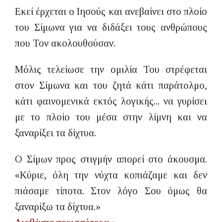
Εκεί έρχεται ο Ιησούς και ανεβαίνει στο πλοίο
του Σίμωνα για να διδάξει τους ανθρώπους
που Τον ακολουθούσαν.
Μόλις τελείωσε την ομιλία Του στρέφεται
στον Σίμωνα και του ζητά κάτι παράτολμο,
κάτι φαινομενικά εκτός λογικής... να γυρίσει
με το πλοίο του μέσα στην λίμνη και να
ξαναρίξει τα δίχτυα.
Ο Σίμων προς στιγμήν απορεί στο άκουσμα.
«Κύριε, όλη την νύχτα κοπιάζαμε και δεν
πιάσαμε τίποτα. Στον λόγο Σου όμως θα
ξαναρίξω τα δίχτυα.»