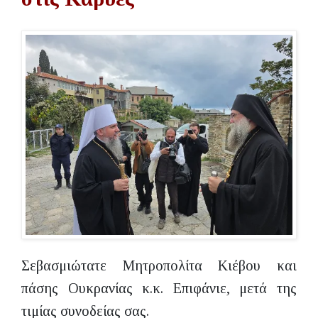
Σεβασμιώτατε Μητροπολίτα Κιέβου και
πάσης Ουκρανίας κ.κ. Επιφάνιε, μετά της
τιμίας συνοδείας σας.