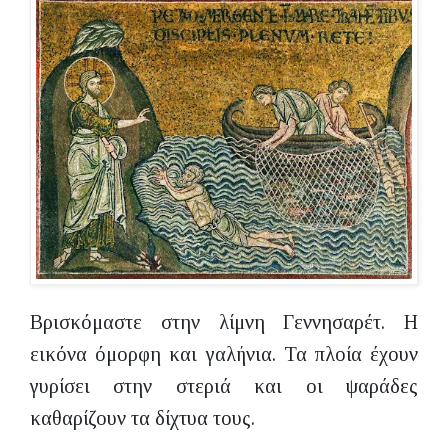
Βρισκόμαστε στην λίμνη Γεννησαρέτ. Η
εικόνα όμορφη και γαλήνια. Τα πλοία έχουν
γυρίσει στην στεριά και οι ψαράδες
καθαρίζουν τα δίχτυα τους.