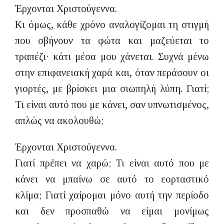
Έρχονται Χριστούγεννα.
Κι όμως, κάθε χρόνο αναλογίζομαι τη στιγμή
που σβήνουν τα φώτα και μαζεύεται το
τραπέζι· κάτι μέσα μου χάνεται. Συχνά μένω
στην επιφανειακή χαρά και, όταν περάσουν οι
γιορτές, με βρίσκει μια σιωπηλή λύπη. Γιατί;
Τι είναι αυτό που με κάνει, σαν υπνωτισμένος,
απλώς να ακολουθώ;
Έρχονται Χριστούγεννα.
Γιατί πρέπει να χαρώ; Τι είναι αυτό που με
κάνει να μπαίνω σε αυτό το εορταστικό
κλίμα; Γιατί χαίρομαι μόνο αυτή την περίοδο
και δεν προσπαθώ να είμαι μονίμως