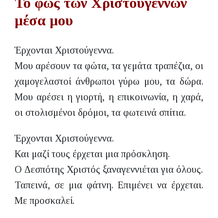
Το φως των Χριστουγέννων
μέσα μου
Έρχονται Χριστούγεννα.
Μου αρέσουν τα φώτα, τα γεμάτα τραπέζια, οι
χαμογελαστοί άνθρωποι γύρω μου, τα δώρα.
Μου αρέσει η γιορτή, η επικοινωνία, η χαρά,
οι στολισμένοι δρόμοι, τα φωτεινά σπίτια.
Έρχονται Χριστούγεννα.
Και μαζί τους έρχεται μια πρόσκληση.
Ο Δεσπότης Χριστός ξαναγεννιέται για όλους.
Ταπεινά, σε μια φάτνη. Επιμένει να έρχεται.
Με προσκαλεί.