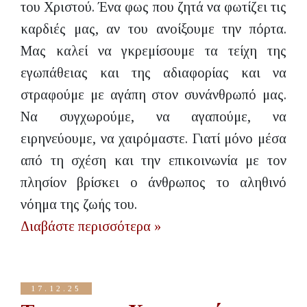
του Χριστού. Ένα φως που ζητά να φωτίζει τις
καρδιές μας, αν του ανοίξουμε την πόρτα.
Μας καλεί να γκρεμίσουμε τα τείχη της
εγωπάθειας και της αδιαφορίας και να
στραφούμε με αγάπη στον συνάνθρωπό μας.
Να συγχωρούμε, να αγαπούμε, να
ειρηνεύουμε, να χαιρόμαστε. Γιατί μόνο μέσα
από τη σχέση και την επικοινωνία με τον
πλησίον βρίσκει ο άνθρωπος το αληθινό
νόημα της ζωής του.
Διαβάστε περισσότερα »
17.12.25