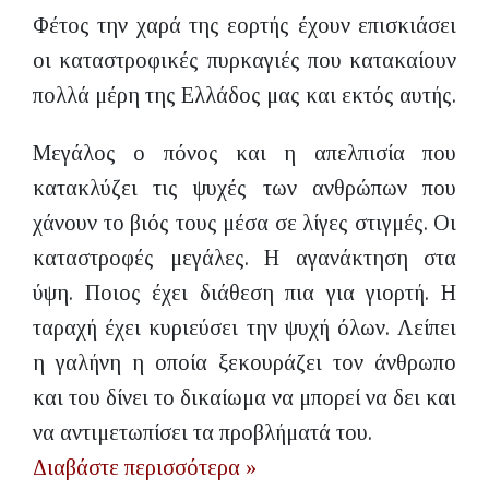
Φέτος την χαρά της εορτής έχουν επισκιάσει
οι καταστροφικές πυρκαγιές που κατακαίουν
πολλά μέρη της Ελλάδος μας και εκτός αυτής.
Μεγάλος ο πόνος και η απελπισία που
κατακλύζει τις ψυχές των ανθρώπων που
χάνουν το βιός τους μέσα σε λίγες στιγμές. Οι
καταστροφές μεγάλες. Η αγανάκτηση στα
ύψη. Ποιος έχει διάθεση πια για γιορτή. Η
ταραχή έχει κυριεύσει την ψυχή όλων. Λείπει
η γαλήνη η οποία ξεκουράζει τον άνθρωπο
και του δίνει το δικαίωμα να μπορεί να δει και
να αντιμετωπίσει τα προβλήματά του.
Διαβάστε περισσότερα »