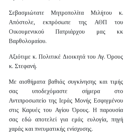
Σεβασμιώτατε Μητροπολίτα Μιλήτου κ.
Απόστολε, εκπρόσωπε της ΑΘΠ του
Οικουμενικού Πατριάρχου μας κκ
Βαρθολομαίου.
Αξιότιμε κ. Πολιτικέ Διοικητά του Αγ. Όρους
κ. Στεφανή.
Με αισθήματα βαθιάς συγκίνησης και τιμής
σας υποδεχόμαστε σήμερα στο
Αντιπροσωπείο της Ιεράς Μονής Εσφιγμένου
στις Καρυές του Αγίου Όρους. Η παρουσία
σας εδώ αποτελεί για εμάς ευλογία, πηγή
χαράς και πνευματικής ενίσχυσης.