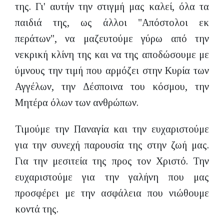
της. Γι' αυτήν την στιγμή μας καλεί, όλα τα
παιδιά της, ως άλλοι "Απόστολοι εκ
περάτων", να μαζευτούμε γύρω από την
νεκρική κλίνη της και να της αποδώσουμε με
ύμνους την τιμή που αρμόζει στην Κυρία των
Αγγέλων, την Δέσποινα του κόσμου, την
Μητέρα όλων των ανθρώπων.
Τιμούμε την Παναγία και την ευχαριστούμε
για την συνεχή παρουσία της στην ζωή μας.
Για την μεσιτεία της προς τον Χριστό. Την
ευχαριστούμε για την γαλήνη που μας
προσφέρει με την ασφάλεια που νιώθουμε
κοντά της.