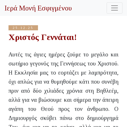
Ιερά Μονή Εσφιγμένου
25.12.25
Χριστός Γεννάται!
Αυτές τις άγιες ημέρες ζούμε το μεγάλο και
σωτήριο γεγονός της Γεννήσεως του Χριστού.
Η Εκκλησία μας το εορτάζει με λαμπρότητα,
όχι απλώς για να θυμηθούμε κάτι που συνέβη
πριν από δύο χιλιάδες χρόνια στη Βηθλεέμ,
αλλά για να βιώσουμε και σήμερα την άπειρη
αγάπη του Θεού προς τον άνθρωπο. Ο
Δημιουργός σκύβει πάνω στο δημιούργημά