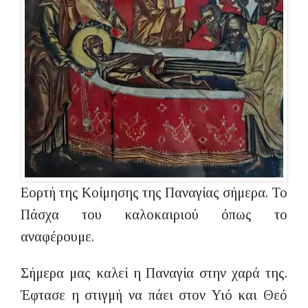
Εορτή της Κοίμησης της Παναγίας σήμερα. Το
Πάσχα του καλοκαιριού όπως το
αναφέρουμε.
Σήμερα μας καλεί η Παναγία στην χαρά της.
Έφτασε η στιγμή να πάει στον Υιό και Θεό