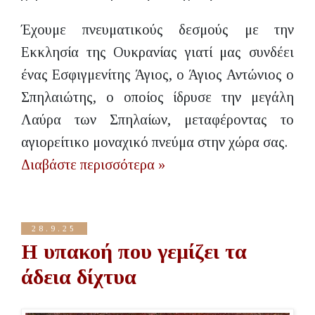
Έχουμε πνευματικούς δεσμούς με την
Εκκλησία της Ουκρανίας γιατί μας συνδέει
ένας Εσφιγμενίτης Άγιος, ο Άγιος Αντώνιος ο
Σπηλαιώτης, ο οποίος ίδρυσε την μεγάλη
Λαύρα των Σπηλαίων, μεταφέροντας το
αγιορείτικο μοναχικό πνεύμα στην χώρα σας.
Διαβάστε περισσότερα »
28.9.25
Η υπακοή που γεμίζει τα
άδεια δίχτυα