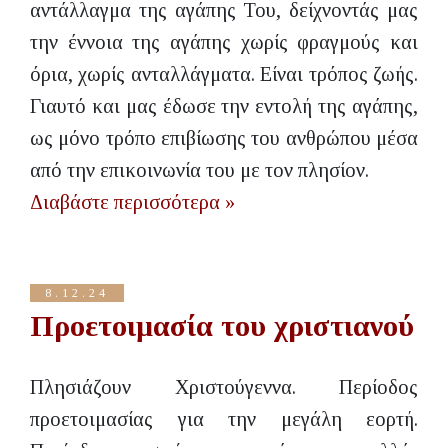
αντάλλαγμα της αγάπης Του, δείχνοντάς μας
την έννοια της αγάπης χωρίς φραγμούς και
όρια, χωρίς ανταλλάγματα. Είναι τρόπος ζωής.
Γιαυτό και μας έδωσε την εντολή της αγάπης,
ως μόνο τρόπο επιβίωσης του ανθρώπου μέσα
από την επικοινωνία του με τον πλησίον.
Διαβάστε περισσότερα »
8.12.24
Προετοιμασία του χριστιανού
Πλησιάζουν Χριστούγεννα. Περίοδος
προετοιμασίας για την μεγάλη εορτή.