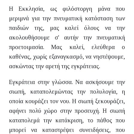
Η Εκκλησία, ως φιλόστοργη μάνα που
μεριμνά για την πνευματική κατάσταση των
παιδιών της, μας καλεί όλους να την
ακολουθήσουμε σ' αυτήν την πνευματική
προετοιμασία. Μας καλεί, ελεύθερα ο
καθένας, χωρίς εξαναγκασμό, να νηστέψουμε,
ασκώντας την αρετή της εγκράτειας.
Εγκράτεια στην γλώσσα. Να ασκήσουμε την
σιωπή, καταπολεμώντας την πολυλογία, η
οποία κουράζει τον νου. Η σιωπή ξεκουράζει,
αφήνει πολύ χώρο στην προσευχή. Η σιωπή
καταπολεμά την κατάκριση, το πάθος που
μπορεί να καταστρέψει συνειδήσεις, που