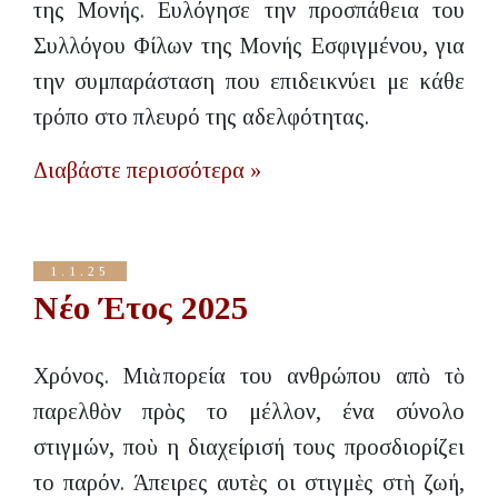
της Μονής. Ευλόγησε την προσπάθεια του
Συλλόγου Φίλων της Μονής Εσφιγμένου, για
την συμπαράσταση που επιδεικνύει με κάθε
τρόπο στο πλευρό της αδελφότητας.
Διαβάστε περισσότερα »
1.1.25
Νέο Έτος 2025
Χρόνος. Μιὰ πορεία του ανθρώπου απὸ τὸ
παρελθὸν πρὸς το μέλλον, ένα σύνολο
στιγμών, ποὺ η διαχείρισή τους προσδιορίζει
το παρόν. Άπειρες αυτὲς οι στιγμὲς στὴ ζωή,