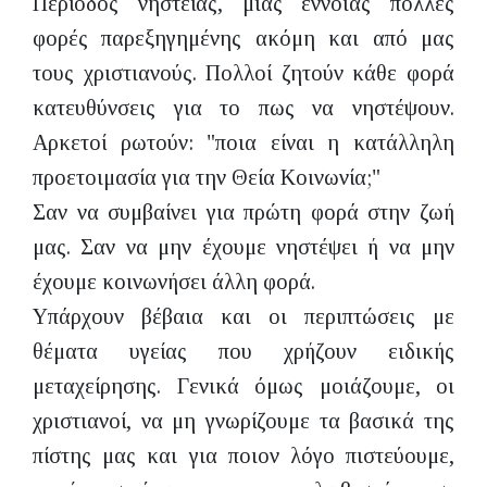
Περίοδος νηστείας, μιας έννοιας πολλές
φορές παρεξηγημένης ακόμη και από μας
τους χριστιανούς. Πολλοί ζητούν κάθε φορά
κατευθύνσεις για το πως να νηστέψουν.
Αρκετοί ρωτούν: "ποια είναι η κατάλληλη
προετοιμασία για την Θεία Κοινωνία;"
Σαν να συμβαίνει για πρώτη φορά στην ζωή
μας. Σαν να μην έχουμε νηστέψει ή να μην
έχουμε κοινωνήσει άλλη φορά.
Υπάρχουν βέβαια και οι περιπτώσεις με
θέματα υγείας που χρήζουν ειδικής
μεταχείρησης. Γενικά όμως μοιάζουμε, οι
χριστιανοί, να μη γνωρίζουμε τα βασικά της
πίστης μας και για ποιον λόγο πιστεύουμε,