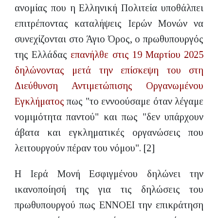
ανομίας που η Ελληνική Πολιτεία υποθάλπει
επιτρέποντας καταλήψεις Ιερών Μονών να
συνεχίζονται στο Άγιο Όρος, ο πρωθυπουργός
της Ελλάδας
επανήλθε στις 19 Μαρτίου 2025
δηλώνοντας μετά την επίσκεψη του στη
Διεύθυνση Αντιμετώπισης Οργανωμένου
Εγκλήματος
πως "το εννοούσαμε όταν λέγαμε
νομιμότητα παντού" και πως "δεν υπάρχουν
άβατα και εγκληματικές οργανώσεις που
λειτουργούν πέραν του νόμου". [2]
Η Ιερά Μονή Εσφιγμένου δηλώνει την
ικανοποίησή της για τις δηλώσεις του
πρωθυπουργού πως ΕΝΝΟΕΙ την επικράτηση