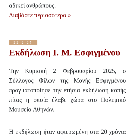
αδικεί ανθρώπους.
Διαβάστε περισσότερα »
22.2.25
Εκδήλωση Ι. Μ. Εσφιγμένου
Την Κυριακή 2 Φεβρουαρίου 2025, ο
Σύλλογος Φίλων της Μονής Εσφιγμένου
πραγματοποίησε την ετήσια εκδήλωση κοπής
πίτας η οποία έλαβε χώρα στο Πολεμικό
Μουσείο Αθηνών.
Η εκδήλωση ήταν αφιερωμένη στα 20 χρόνια