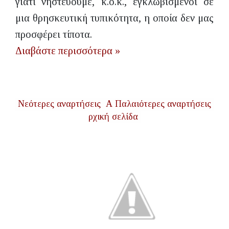
γιατί νηστεύουμε, κ.ο.κ., εγκλωβισμένοι σε
μια θρησκευτική τυπικότητα, η οποία δεν μας
προσφέρει τίποτα.
Διαβάστε περισσότερα »
Νεότερες αναρτήσεις
Α
Παλαιότερες αναρτήσεις
ρχική σελίδα