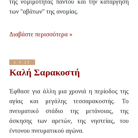
της νομιμότητας παντού και την κατάργηση
των "αβάτων" της ανομίας.
Διαβάστε περισσότερα »
2.3.25
Καλή Σαρακοστή
Έφθασε για άλλη μια χρονιά η περίοδος της
αγίας και μεγάλης τεσσαρακοστής. Το
πνευματικό στάδιο της μετάνοιας, της
άσκησης των αρετών, της νηστείας, του
έντονου πνευματικού αγώνα.