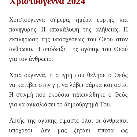
Χριστούγεννα 2024
Χριστούγεννα σήμερα, ημέρα εορτής και
πανήγυρης. Η αποκάλυψη της αλήθειας. Η
εκπλήρωση της υποσχέσεως του Θεού στον
άνθρωπο. Η απόδειξη της αγάπης του Θεού
για τον άνθρωπο.
Χριστούγεννα, η στιγμή που θέλησε ο Θεός
να κατέβει στην γη, να λάβει σάρκα και οστά.
Η στιγμή που εκούσια ταπεινώθηκε ο Θεός
για να αγκαλιάσει το δημιούργημά Του.
Αυτής της αγάπης είμαστε όλοι οι άνθρωποι
υπόχρεοι. Δεν μας ζητάει τίποτα ως