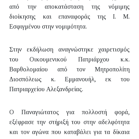
από την αποκατάσταση της νόμιμης
διοίκησης και επαναφοράς της Ι. Μ.
Εσφιγμένου στην νομιμότητα.
Στην εκδήλωση αναγνώστηκε χαιρετισμός
του Οικουμενικού Πατριάρχου κ.κ.
Βαρθολομαίου από τον Μητροπολίτη
Διοσπόλεως κ. Εμμανουήλ, εκ του
Πατριαρχείου Αλεξανδρείας.
Ο Παναγιώτατος για πολλοστή φορά,
εξέφρασε την στήριξή του στην αδελφότητα
και τον αγώνα που καταβάλει για τα δίκαια